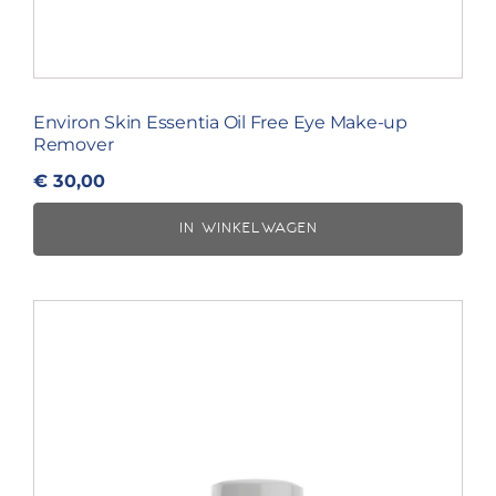
Environ Skin Essentia Oil Free Eye Make-up
Remover
€
30,00
IN WINKELWAGEN