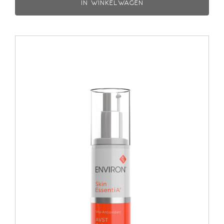
IN WINKELWAGEN