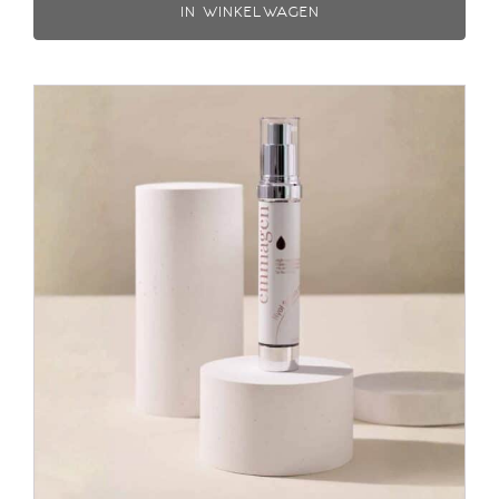
IN WINKELWAGEN