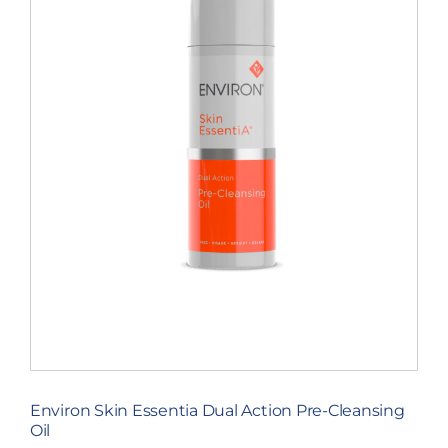
Environ Skin Essentia Dual Action Pre-Cleansing
Oil