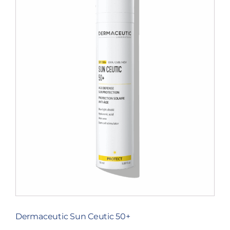
Dermaceutic Sun Ceutic 50+