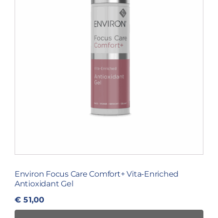
Environ Focus Care Comfort+ Vita-Enriched
Antioxidant Gel
€
51,00