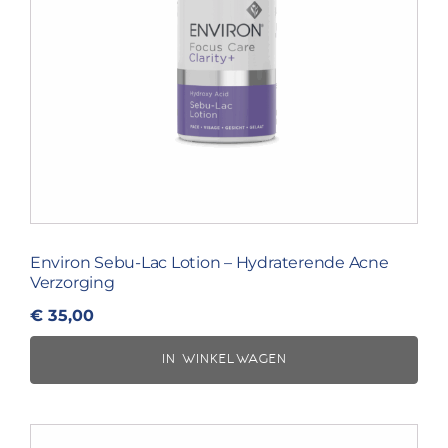
Environ Sebu-Lac Lotion – Hydraterende Acne
Verzorging
€
35,00
IN WINKELWAGEN