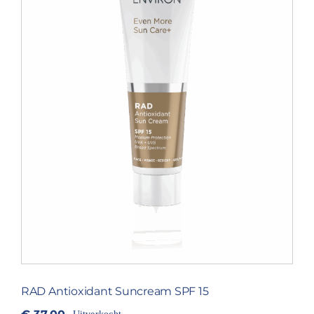
RAD Antioxidant Suncream SPF 15