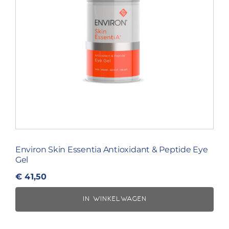
Environ Skin Essentia Antioxidant & Peptide Eye
Gel
€
41,50
IN WINKELWAGEN