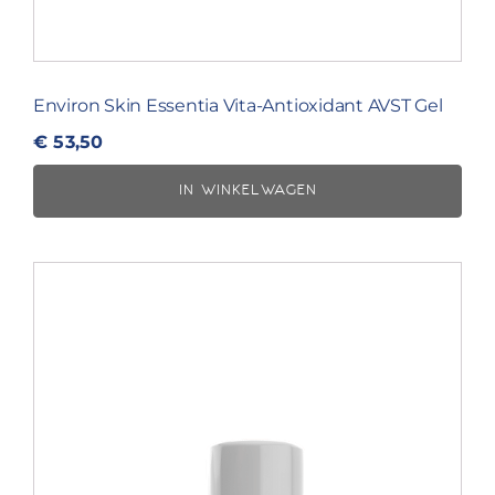
Environ Skin Essentia Vita-Antioxidant AVST Gel
€
53,50
IN WINKELWAGEN