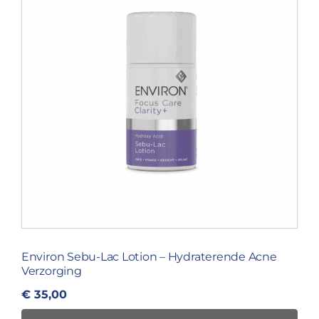
Environ Sebu-Lac Lotion – Hydraterende Acne
Verzorging
€
35,00