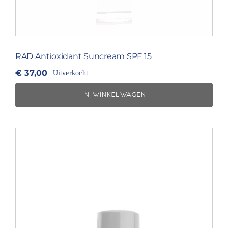
RAD Antioxidant Suncream SPF 15
€
37,00
Uitverkocht
IN WINKELWAGEN