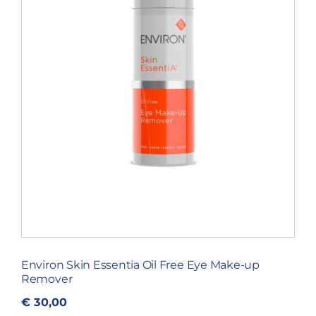
Environ Skin Essentia Oil Free Eye Make-up
Remover
€
30,00