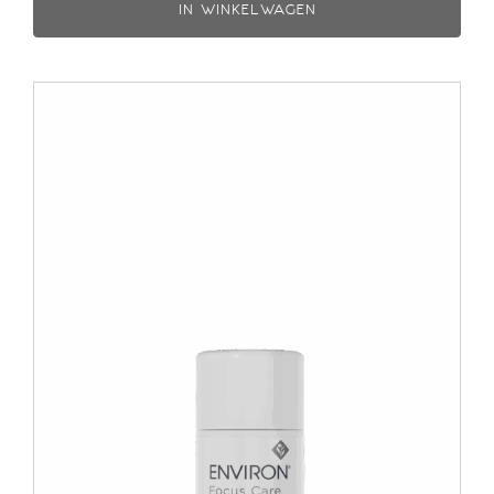
IN WINKELWAGEN