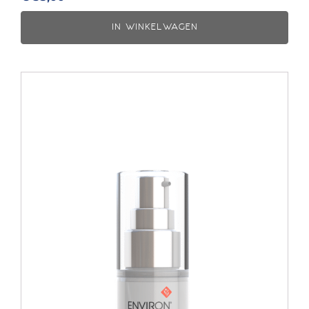
IN WINKELWAGEN