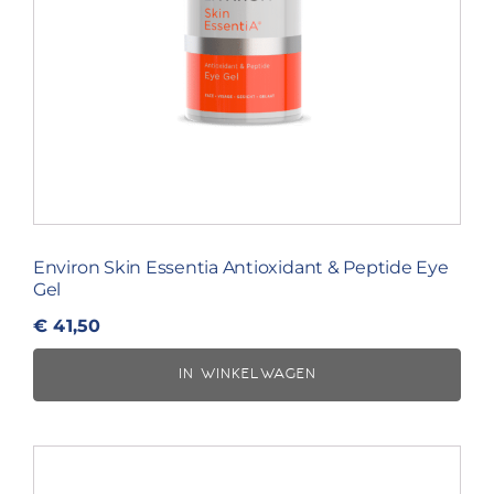
Environ Skin Essentia Antioxidant & Peptide Eye
Gel
€
41,50
IN WINKELWAGEN