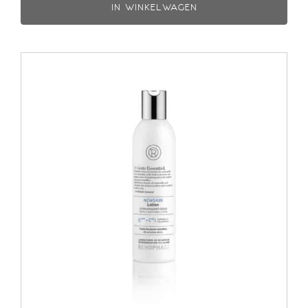
IN WINKELWAGEN