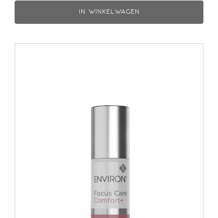
IN WINKELWAGEN