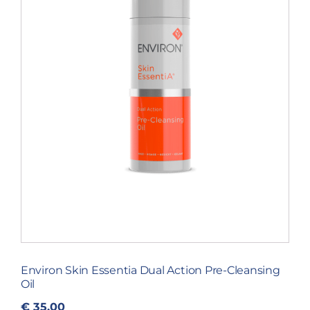
Environ Skin Essentia Dual Action Pre-Cleansing
Oil
€
35,00