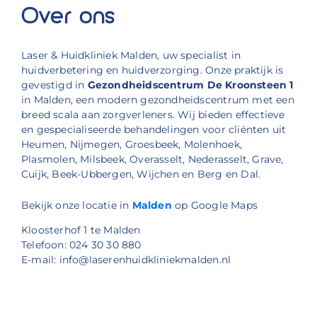
Over ons
Laser & Huidkliniek Malden, uw specialist in
huidverbetering en huidverzorging. Onze praktijk is
gevestigd in
Gezondheidscentrum De Kroonsteen 1
in Malden, een modern gezondheidscentrum met een
breed scala aan zorgverleners. Wij bieden effectieve
en gespecialiseerde behandelingen voor cliënten uit
Heumen, Nijmegen, Groesbeek, Molenhoek,
Plasmolen, Milsbeek, Overasselt, Nederasselt, Grave,
Cuijk, Beek-Ubbergen, Wijchen en Berg en Dal.
Bekijk onze locatie in
Malden
op Google Maps
Kloosterhof 1 te Malden
Telefoon: 024 30 30 880
E-mail: info@laserenhuidkliniekmalden.nl