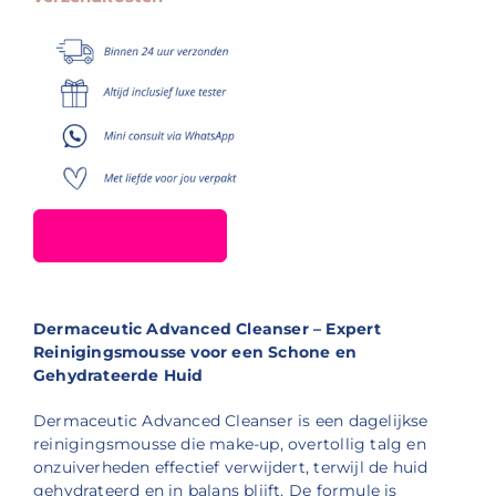
Dermaceutic Advanced Cleanser – Expert
Reinigingsmousse voor een Schone en
Gehydrateerde Huid
Dermaceutic Advanced Cleanser is een dagelijkse
reinigingsmousse die make-up, overtollig talg en
onzuiverheden effectief verwijdert, terwijl de huid
gehydrateerd en in balans blijft.
De formule is