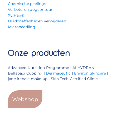
Chemische peelings
Verbeteren oogcontour
XL Hair®
Huidoneffenheden verwijderen
Microneedling
Onze producten
Advanced Nutrition Programme | ALHYDRAN |
Bellabaci Cupping |
Dermaceutic
|
Environ Skincare
|
jane iredale make-up | Skin Tech Certified Clinic
Webshop