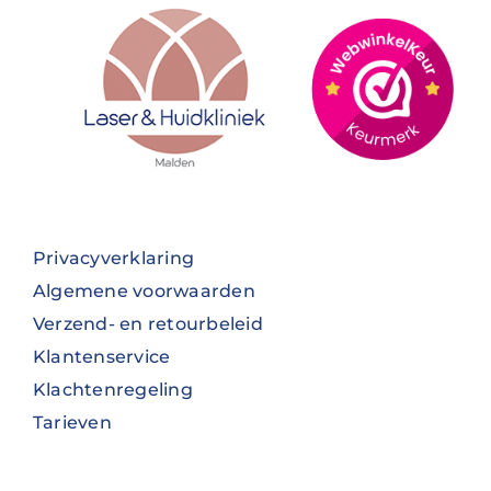
Privacyverklaring
Algemene voorwaarden
Verzend- en retourbeleid
Klantenservice
Klachtenregeling
Tarieven