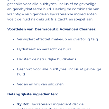
geschikt voor alle huidtypes, inclusief de gevoelige
en gedehydrateerde huid.
Dankzij de combinatie van
krachtige reinigende en hydraterende ingrediënten
voelt de huid na gebruik fris, zacht en soepel aan.
Voordelen van Dermaceutic Advanced Cleanser:
Verwijdert effectief make-up en overtollig talg
Hydrateert en verzacht de huid
Herstelt de natuurlijke huidbalans
Geschikt voor alle huidtypes, inclusief gevoelige
huid
Vegan en vrij van siliconen
Belangrijkste ingrediënten:
Xylitol:
Hydraterend ingrediënt dat de