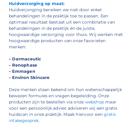
Huidverzorging op maat:
Huidverjonging bereiken we niet door enkel
behandelingen in de praktijk toe te passen. Een
optimaal resultaat bestaat uit een combinatie van
behandelingen in de praktijk én de juiste,
hoogwaardige verzorging voor thuis. Wij werken met
hoogwaardige producten van onze favorieten
merken:
– Dermaceutic
– Renophase
– Emmagen
– Environ Skincare
Deze merken staan bekend om hun wetenschappelijk
bewezen formules en vragen begeleiding. Onze
producten zijn te bestellen via onze
webshop
maar
voor een persoonlijk advies adviseren wij een gratis
huidscan in onze praktijk. Maak hiervoor een
gratis
intakegesprek.