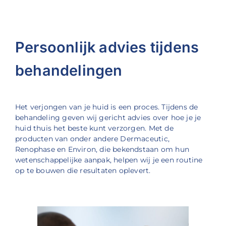
Persoonlijk advies tijdens
behandelingen
Het verjongen van je huid is een proces. Tijdens de
behandeling geven wij gericht advies over hoe je je
huid thuis het beste kunt verzorgen. Met de
producten van onder andere Dermaceutic,
Renophase en Environ, die bekendstaan
om hun
wetenschappelijke aanpak, helpen wij je een routine
op te bouwen die resultaten oplevert.