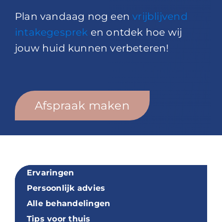
Plan vandaag nog een
vrijblijvend
intakegesprek
en ontdek hoe wij
jouw huid kunnen verbeteren!
Afspraak maken
Ervaringen
Persoonlijk advies
Alle behandelingen
Tips voor thuis