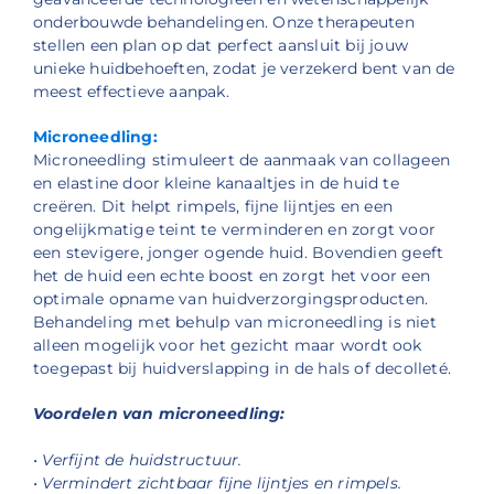
onderbouwde behandelingen. Onze therapeuten
stellen een plan op dat perfect aansluit bij jouw
unieke huidbehoeften, zodat je verzekerd bent van de
meest effectieve aanpak.
Microneedling:
Microneedling stimuleert de aanmaak van collageen
en elastine door kleine kanaaltjes in de huid te
creëren. Dit helpt rimpels, fijne lijntjes en een
ongelijkmatige teint te verminderen en zorgt voor
een stevigere, jonger ogende huid. Bovendien geeft
het de huid een echte boost en zorgt het voor een
optimale opname van huidverzorgingsproducten.
Behandeling met behulp van microneedling is niet
alleen mogelijk voor het gezicht maar wordt ook
toegepast bij huidverslapping in de hals of decolleté.
Voordelen van microneedling:
• Verfijnt de huidstructuur.
• Vermindert zichtbaar fijne lijntjes en rimpels.