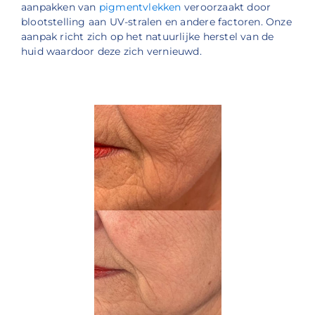
aanpakken van
pigmentvlekken
veroorzaakt door
blootstelling aan UV-stralen en andere factoren. Onze
aanpak richt zich op het natuurlijke herstel van de
huid waardoor deze zich vernieuwd.