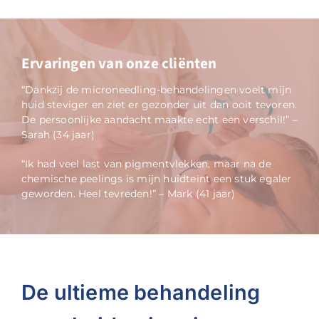
Ervaringen van onze cliënten
“Dankzij de microneedling-behandelingen voelt mijn
huid steviger en ziet er gezonder uit dan ooit tevoren.
De persoonlijke aandacht maakte echt een verschil!” –
Sarah (34 jaar)
“Ik had veel last van pigmentvlekken, maar na de
chemische peelings is mijn huidteint een stuk egaler
geworden. Heel tevreden!” – Mark (41 jaar)
De ultieme behandeling