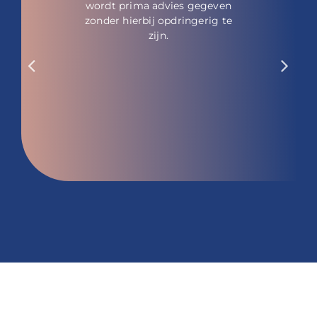
wordt prima advies gegeven
zonder hierbij opdringerig te
zijn.