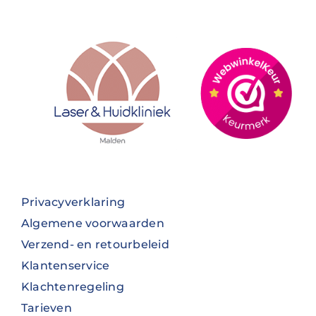
Privacyverklaring
Algemene voorwaarden
Verzend- en retourbeleid
Klantenservice
Klachtenregeling
Tarieven