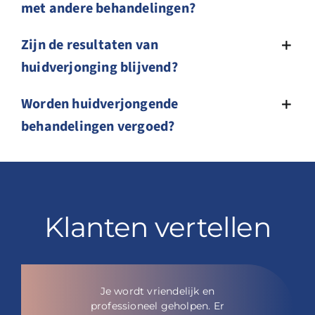
met andere behandelingen?
Zijn de resultaten van
huidverjonging blijvend?
Worden huidverjongende
behandelingen vergoed?
Klanten vertellen
Je wordt vriendelijk en
professioneel geholpen. Er