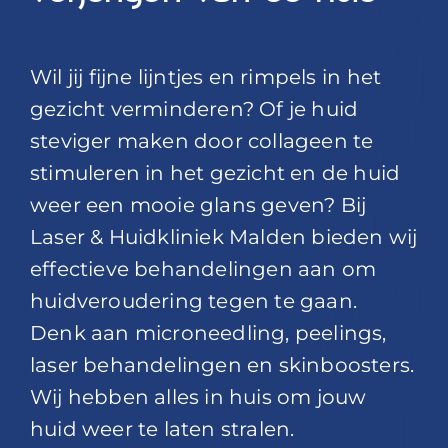
Wil jij fijne lijntjes en rimpels in het
gezicht verminderen? Of je huid
steviger maken door collageen te
stimuleren in het gezicht en de huid
weer een mooie glans geven? Bij
Laser & Huidkliniek Malden bieden wij
effectieve behandelingen aan om
huidveroudering tegen te gaan.
Denk aan microneedling, peelings,
laser behandelingen en skinboosters.
Wij hebben alles in huis om jouw
huid weer te laten stralen.