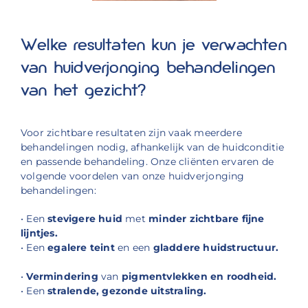
Welke resultaten kun je verwachten
van huidverjonging behandelingen
van het gezicht?
Voor zichtbare resultaten zijn vaak meerdere
behandelingen nodig, afhankelijk van de huidconditie
en passende behandeling. Onze cliënten ervaren de
volgende voordelen van onze huidverjonging
behandelingen:
• Een
stevigere huid
met
minder zichtbare fijne
lijntjes.
• Een
egalere teint
en een
gladdere huidstructuur.
•
Vermindering
van
pigmentvlekken en roodheid.
• Een
stralende, gezonde uitstraling.