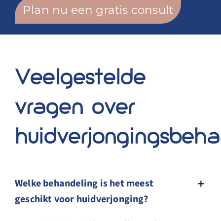
Plan nu een gratis consult
Veelgestelde
vragen over
huidverjongingsbeha
Welke behandeling is het meest
geschikt voor huidverjonging?