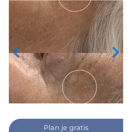
Plan je gratis