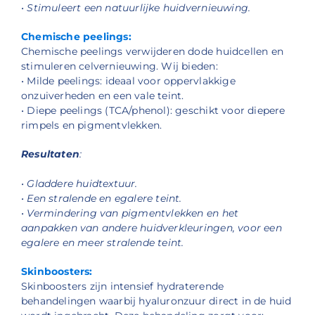
• Stimuleert een natuurlijke huidvernieuwing.
Chemische peelings:
Chemische peelings verwijderen dode huidcellen en
stimuleren celvernieuwing. Wij bieden:
• Milde peelings: ideaal voor oppervlakkige
onzuiverheden en een vale teint.
• Diepe peelings (TCA/phenol): geschikt voor diepere
rimpels en pigmentvlekken.
Resultaten
:
• Gladdere huidtextuur.
• Een stralende en egalere teint.
• Vermindering van pigmentvlekken en het
aanpakken van andere huidverkleuringen, voor een
egalere en meer stralende teint.
Skinboosters:
Skinboosters zijn intensief hydraterende
behandelingen waarbij hyaluronzuur direct in de huid