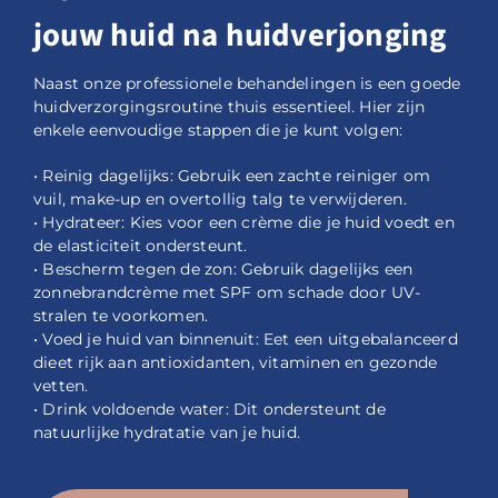
jouw huid na huidverjonging
Naast onze professionele behandelingen is een goede
huidverzorgingsroutine thuis essentieel. Hier zijn
enkele eenvoudige stappen die je kunt volgen:
• Reinig dagelijks: Gebruik een zachte reiniger om
vuil, make-up en overtollig talg te verwijderen.
• Hydrateer: Kies voor een crème die je huid voedt en
de elasticiteit ondersteunt.
• Bescherm tegen de zon: Gebruik dagelijks een
zonnebrandcrème met SPF om schade door UV-
stralen te voorkomen.
• Voed je huid van binnenuit: Eet een uitgebalanceerd
dieet rijk aan antioxidanten, vitaminen en gezonde
vetten.
• Drink voldoende water: Dit ondersteunt de
natuurlijke hydratatie van je huid.