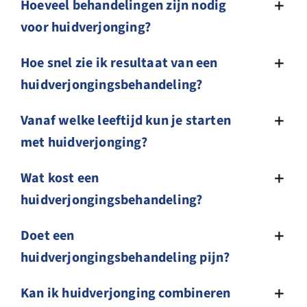
Hoeveel behandelingen zijn nodig
voor huidverjonging?
Hoe snel zie ik resultaat van een
huidverjongingsbehandeling?
Vanaf welke leeftijd kun je starten
met huidverjonging?
Wat kost een
huidverjongingsbehandeling?
Doet een
huidverjongingsbehandeling pijn?
Kan ik huidverjonging combineren