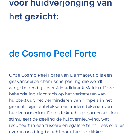
voor huidverjonging van
het gezicht:
de Cosmo Peel Forte
Onze Cosmo Peel Forte van Dermaceutic is een
geavanceerde chemische peeling die wordt
aangeboden bij Laser & Huidkliniek Malden. Deze
behandeling richt zich op het verbeteren van
huidtextuur, het verminderen van rimpels in het
gezicht, pigmentvlekken en andere tekenen van
huidveroudering. Door de krachtige samenstelling
stimuleert de peeling de huidvernieuwing, wat
resulteert in een frissere en egalere teint. Lees er alles
over in ons blog bericht door
hier
te klikken.