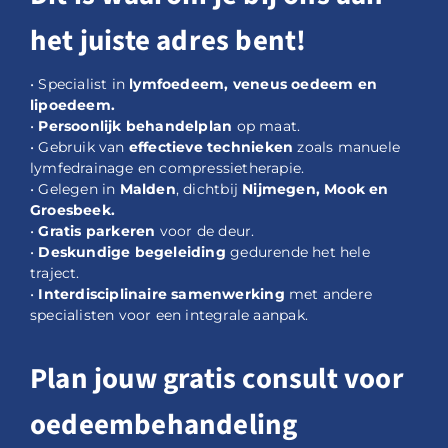
het juiste adres bent!
• Specialist in
lymfoedeem, veneus oedeem en
lipoedeem.
•
Persoonlijk behandelplan
op maat.
• Gebruik van
effectieve technieken
zoals manuele
lymfedrainage en compressietherapie.
• Gelegen in
Malden
, dichtbij
Nijmegen, Mook en
Groesbeek.
•
Gratis parkeren
voor de deur.
•
Deskundige begeleiding
gedurende het hele
traject.
•
Interdisciplinaire samenwerking
met andere
specialisten voor een integrale aanpak.
Plan jouw gratis consult voor
oedeembehandeling