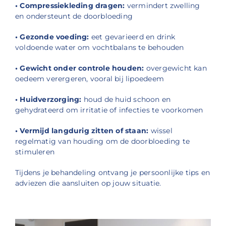
• Compressiekleding dragen:
vermindert zwelling
en ondersteunt de doorbloeding
• Gezonde voeding:
eet gevarieerd en drink
voldoende water om vochtbalans te behouden
• Gewicht onder controle houden:
overgewicht kan
oedeem verergeren, vooral bij lipoedeem
• Huidverzorging:
houd de huid schoon en
gehydrateerd om irritatie of infecties te voorkomen
• Vermijd langdurig zitten of staan:
wissel
regelmatig van houding om de doorbloeding te
stimuleren
Tijdens je behandeling ontvang je persoonlijke tips en
adviezen die aansluiten op jouw situatie.