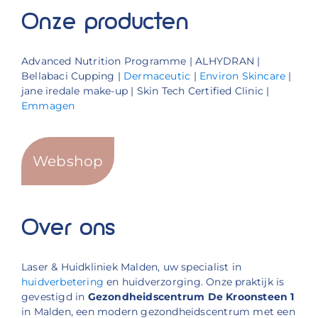
Onze producten
Advanced Nutrition Programme | ALHYDRAN |
Bellabaci Cupping |
Dermaceutic
|
Environ Skincare
|
jane iredale make-up | Skin Tech Certified Clinic |
Emmagen
Webshop
Over ons
Laser & Huidkliniek Malden, uw specialist in
huidverbetering
en huidverzorging. Onze praktijk is
gevestigd in
Gezondheidscentrum De Kroonsteen 1
in Malden, een modern gezondheidscentrum met een