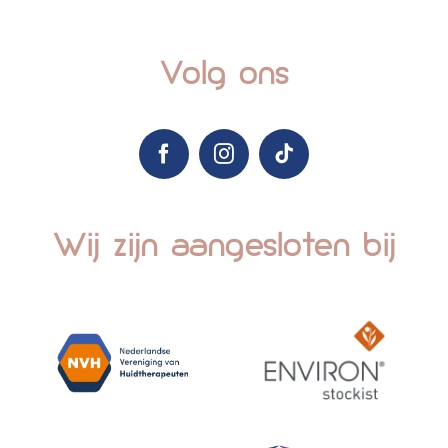
Volg ons
Wij zijn aangesloten bij