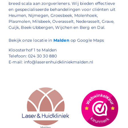
breed scala aan zorgverleners. Wij bieden effectieve
en gespecialiseerde behandelingen voor cliënten uit
Heumen, Nijmegen, Groesbeek, Molenhoek,
Plasmolen, Milsbeek, Overasselt, Nederasselt, Grave,
Cuijk, Beek-Ubbergen, Wijchen en Berg en Dal.
Bekijk onze locatie in
Malden
op Google Maps
Kloosterhof 1 te Malden
Telefoon: 024 30 30 880
E-mail: info@laserenhuidkliniekmalden.nl