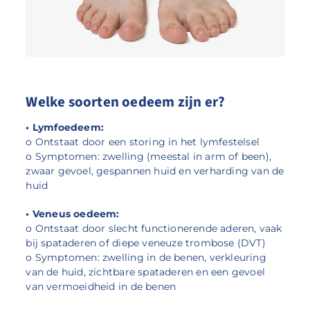
Welke soorten oedeem zijn er?
• Lymfoedeem:
o Ontstaat door een storing in het lymfestelsel
o Symptomen: zwelling (meestal in arm of been),
zwaar gevoel, gespannen huid en verharding van de
huid
• Veneus oedeem:
o Ontstaat door slecht functionerende aderen, vaak
bij spataderen of diepe veneuze trombose (DVT)
o Symptomen: zwelling in de benen, verkleuring
van de huid, zichtbare spataderen en een gevoel
van vermoeidheid in de benen