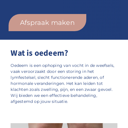
Afspraak maken
Wat is oedeem?
Oedeem is een ophoping van vocht in de weefsels,
vaak veroorzaakt door een storing in het
lymfestelsel, slecht functionerende aderen, of
hormonale veranderingen. Het kan leiden tot
klachten zoals zwelling, pijn, en een zwaar gevoel.
Wij bieden we een effectieve behandeling,
afgestemd op jouw situatie.