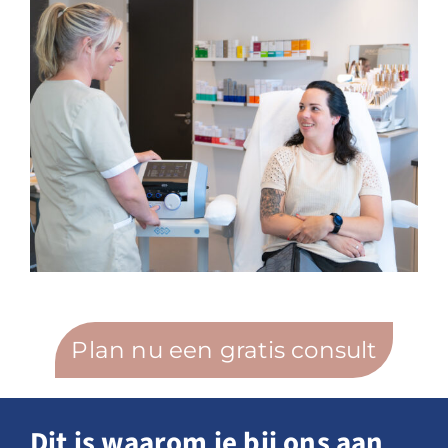
Plan nu een gratis consult
Dit is waarom je bij ons aan