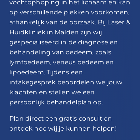
vochtophoping in het lichaam en kan
op verschillende plekken voorkomen,
afhankelijk van de oorzaak. Bij Laser &
Huidkliniek in Malden zijn wij
gespecialiseerd in de diagnose en
behandeling van oedeem, zoals
lymfoedeem, veneus oedeem en
lipoedeem. Tijdens een
intakegesprek beoordelen we jouw
klachten en stellen we een
persoonlijk behandelplan op.
Plan direct een gratis consult en
ontdek hoe wij je kunnen helpen!