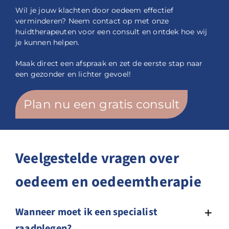
Wil je jouw klachten door oedeem effectief
verminderen? Neem contact op met onze
huidtherapeuten voor een consult en ontdek hoe wij
je kunnen helpen.
Maak direct een afspraak en zet de eerste stap naar
een gezonder en lichter gevoel!
Plan nu een gratis consult
Veelgestelde vragen over
oedeem en oedeemtherapie
Wanneer moet ik een specialist
raadplegen?