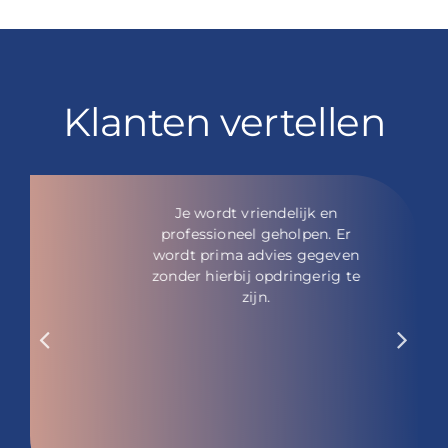
Klanten vertellen
Je wordt vriendelijk en
professioneel geholpen. Er
wordt prima advies gegeven
zonder hierbij opdringerig te
zijn.