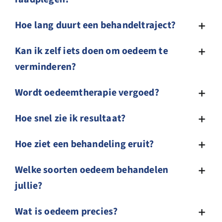
Hoe lang duurt een behandeltraject?
Kan ik zelf iets doen om oedeem te
verminderen?
Wordt oedeemtherapie vergoed?
Hoe snel zie ik resultaat?
Hoe ziet een behandeling eruit?
Welke soorten oedeem behandelen
jullie?
Wat is oedeem precies?