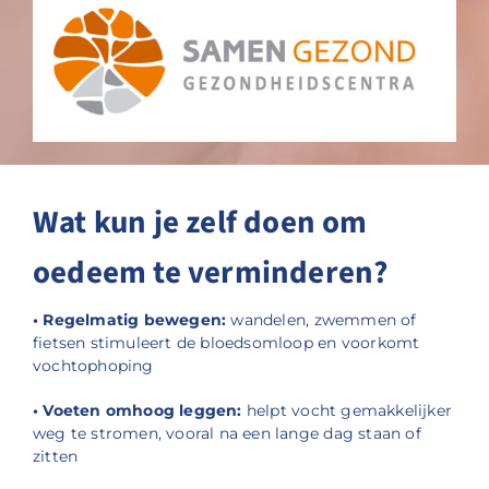
Wat kun je zelf doen om
oedeem te verminderen?
• Regelmatig bewegen:
wandelen, zwemmen of
fietsen stimuleert de bloedsomloop en voorkomt
vochtophoping
• Voeten omhoog leggen:
helpt vocht gemakkelijker
weg te stromen, vooral na een lange dag staan of
zitten