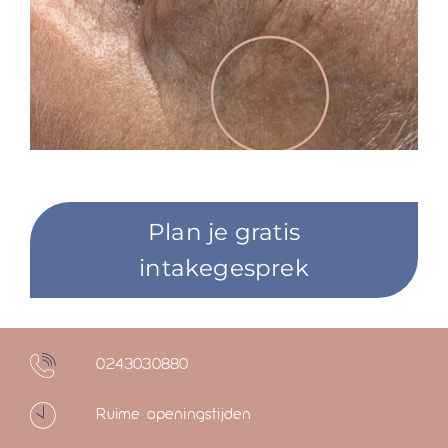
Plan je gratis
intakegesprek
0243030880
Ruime openingstijden