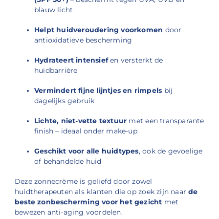
blauw licht
Helpt huidveroudering voorkomen
door
antioxidatieve bescherming
Hydrateert intensief
en versterkt de
huidbarrière
Vermindert fijne lijntjes en rimpels
bij
dagelijks gebruik
Lichte, niet-vette textuur
met een transparante
finish – ideaal onder make-up
Geschikt voor alle huidtypes
, ook de gevoelige
of behandelde huid
Deze zonnecrème is geliefd door zowel
huidtherapeuten als klanten die op zoek zijn naar
de
beste zonbescherming voor het gezicht
met
bewezen anti-aging voordelen.