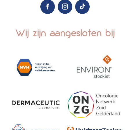
Wij zijn aangesloten bij