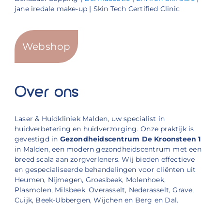
jane iredale make-up | Skin Tech Certified Clinic
Webshop
Over ons
Laser & Huidkliniek Malden, uw specialist in
huidverbetering en huidverzorging. Onze praktijk is
gevestigd in
Gezondheidscentrum De Kroonsteen 1
in Malden, een modern gezondheidscentrum met een
breed scala aan zorgverleners. Wij bieden effectieve
en gespecialiseerde behandelingen voor cliënten uit
Heumen, Nijmegen, Groesbeek, Molenhoek,
Plasmolen, Milsbeek, Overasselt, Nederasselt, Grave,
Cuijk, Beek-Ubbergen, Wijchen en Berg en Dal.