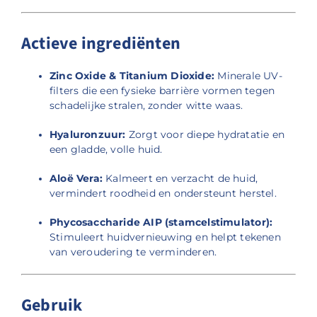
Actieve ingrediënten
Zinc Oxide & Titanium Dioxide:
Minerale UV-
filters die een fysieke barrière vormen tegen
schadelijke stralen, zonder witte waas.
Hyaluronzuur:
Zorgt voor diepe hydratatie en
een gladde, volle huid.
Aloë Vera:
Kalmeert en verzacht de huid,
vermindert roodheid en ondersteunt herstel.
Phycosaccharide AIP (stamcelstimulator):
Stimuleert huidvernieuwing en helpt tekenen
van veroudering te verminderen.
Gebruik