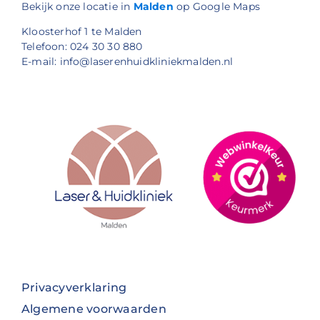
Bekijk onze locatie in
Malden
op Google Maps
Kloosterhof 1 te Malden
Telefoon: 024 30 30 880
E-mail: info@laserenhuidkliniekmalden.nl
Privacyverklaring
Algemene voorwaarden