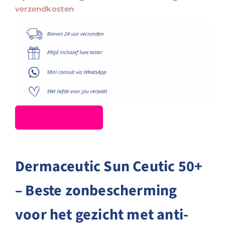
verzendkosten
Dermaceutic Sun Ceutic 50+
– Beste zonbescherming
voor het gezicht met anti-