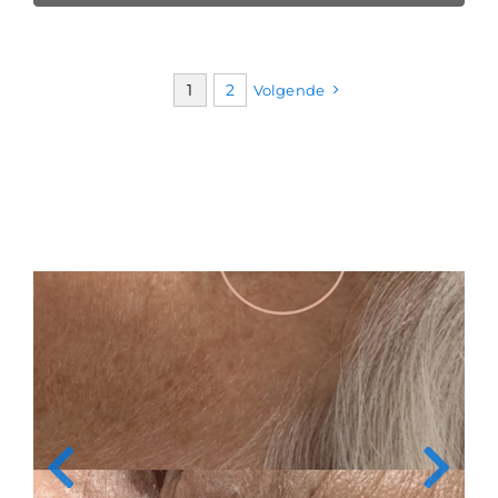
1
2
Volgende