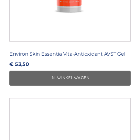
Environ Skin Essentia Vita-Antioxidant AVST Gel
€
53,50
IN WINKELWAGEN