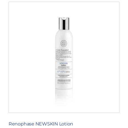
Renophase NEWSKIN Lotion