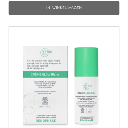
IN WINKELWAGEN