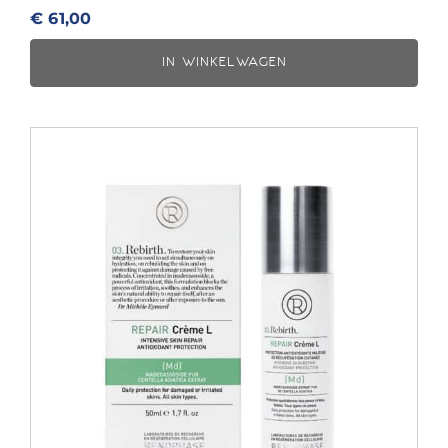
€
61,00
IN WINKELWAGEN