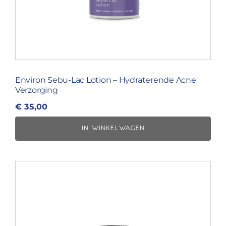
Environ Sebu-Lac Lotion – Hydraterende Acne
Verzorging
€
35,00
IN WINKELWAGEN