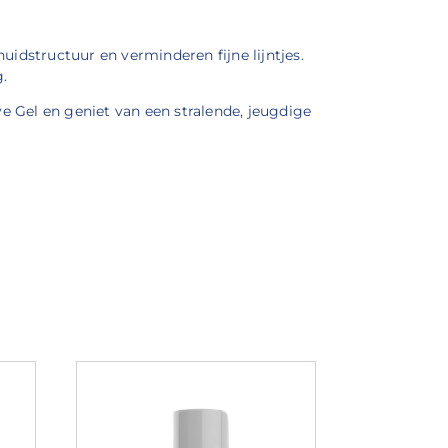
idstructuur en verminderen fijne lijntjes.
.
 Gel en geniet van een stralende, jeugdige