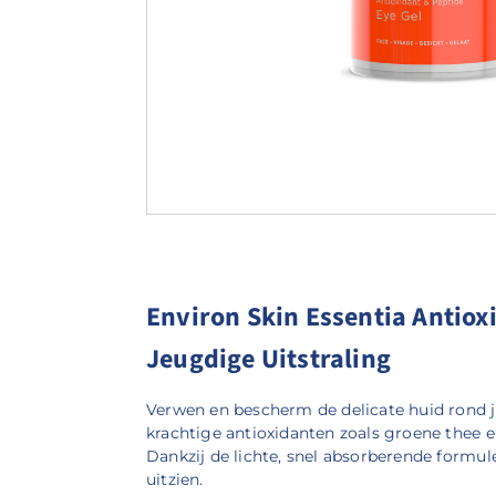
Environ Skin Essentia Antiox
Jeugdige Uitstraling
Verwen en bescherm de delicate huid rond
krachtige antioxidanten zoals groene thee e
Dankzij de lichte, snel absorberende formule
uitzien.