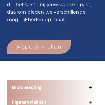
die het beste bij jouw wensen past,
daarom bieden we verschillende
mogelijkheden op maat.
Afspraak maken
Microneedling
Pigmentvlekken