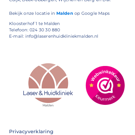
Bekijk onze locatie in
Malden
op Google Maps
Kloosterhof 1 te Malden
Telefoon: 024 30 30 880
E-mail: info@laserenhuidkliniekmalden.nl
Privacyverklaring