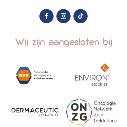
Wij zijn aangesloten bij