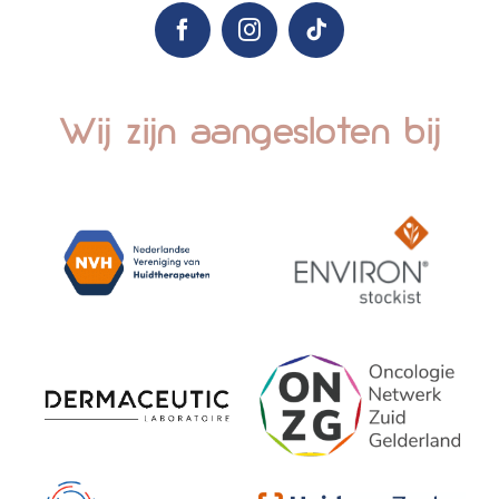
Wij zijn aangesloten bij