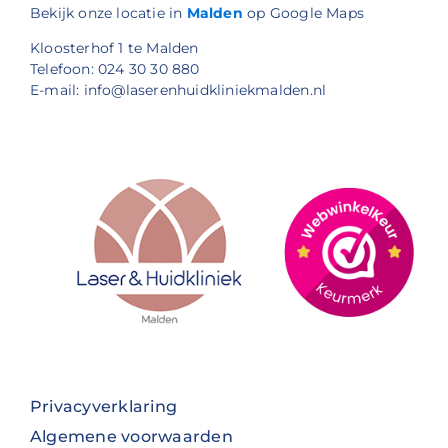
Bekijk onze locatie in
Malden
op Google Maps
Kloosterhof 1 te Malden
Telefoon: 024 30 30 880
E-mail: info@laserenhuidkliniekmalden.nl
Privacyverklaring
Algemene voorwaarden