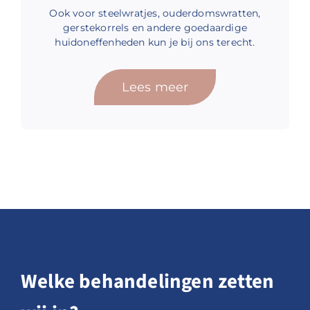
Ook voor steelwratjes, ouderdomswratten,
gerstekorrels en andere goedaardige
huidoneffenheden kun je bij ons terecht.
Lees meer
Welke behandelingen zetten