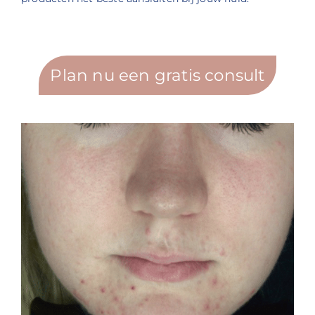
Plan nu een gratis consult