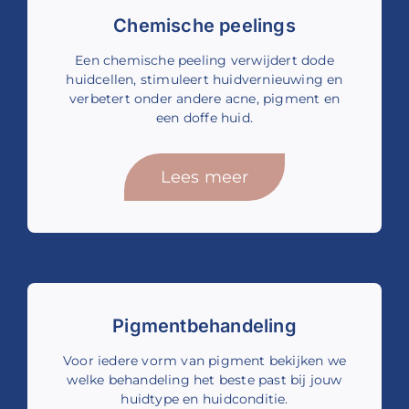
Chemische peelings
Een chemische peeling verwijdert dode
huidcellen, stimuleert huidvernieuwing en
verbetert onder andere acne, pigment en
een doffe huid.
Lees meer
Pigmentbehandeling
Voor iedere vorm van pigment bekijken we
welke behandeling het beste past bij jouw
huidtype en huidconditie.