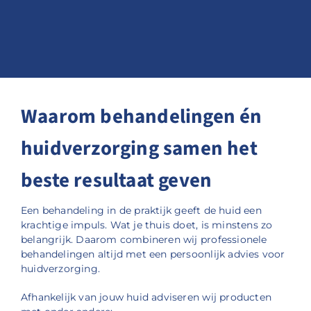
Waarom behandelingen én
huidverzorging samen het
beste resultaat geven
Een behandeling in de praktijk geeft de huid een
krachtige impuls. Wat je thuis doet, is minstens zo
belangrijk. Daarom combineren wij professionele
behandelingen altijd met een persoonlijk advies voor
huidverzorging.
Afhankelijk van jouw huid adviseren wij producten