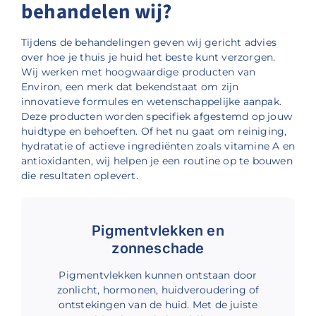
behandelen wij?
Tijdens de behandelingen geven wij gericht advies
over hoe je thuis je huid het beste kunt verzorgen.
Wij werken met hoogwaardige producten van
Environ, een merk dat bekendstaat om zijn
innovatieve formules en wetenschappelijke aanpak.
Deze producten worden specifiek afgestemd op jouw
huidtype en behoeften. Of het nu gaat om reiniging,
hydratatie of actieve ingrediënten zoals vitamine A en
antioxidanten, wij helpen je een routine op te bouwen
die resultaten oplevert.
Pigmentvlekken en
zonneschade
Pigmentvlekken kunnen ontstaan door
zonlicht, hormonen, huidveroudering of
ontstekingen van de huid. Met de juiste