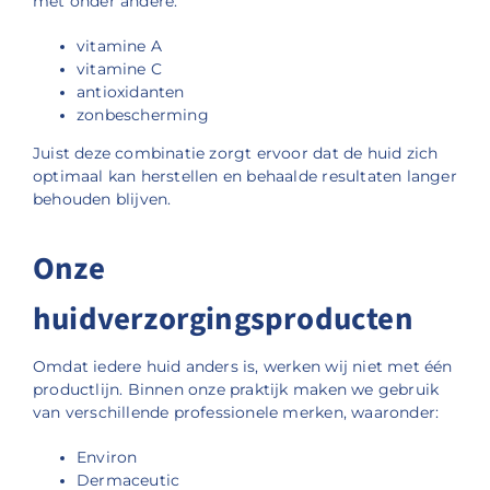
met onder andere:
vitamine A
vitamine C
antioxidanten
zonbescherming
Juist deze combinatie zorgt ervoor dat de huid zich
optimaal kan herstellen en behaalde resultaten langer
behouden blijven.
Onze
huidverzorgingsproducten
Omdat iedere huid anders is, werken wij niet met één
productlijn. Binnen onze praktijk maken we gebruik
van verschillende professionele merken, waaronder:
Environ
Dermaceutic