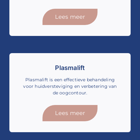
Lees meer
Plasmalift
Plasmalift is een effectieve behandeling
voor huidversteviging en verbetering van
de oogcontour.
Lees meer