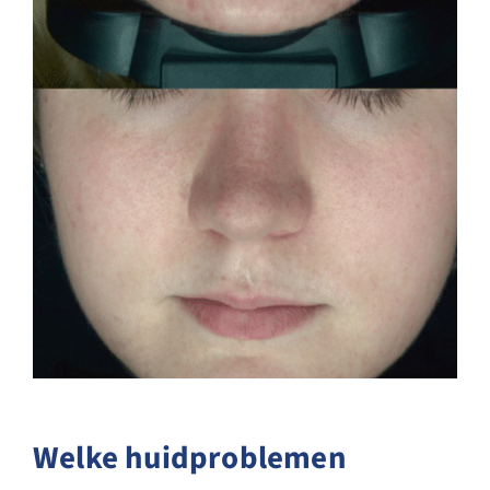
Welke huidproblemen