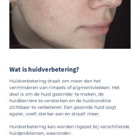
Wat is huidverbetering?
Huidverbetering draait om meer dan het
verminderen van rimpels of pigmentvlekken. Het
doel is om de huid gezonder te maken, de
huidbarrière te versterken en de huidconditie
zichtbaar te verbeteren. Een gezonde huid oogt
egaler, voelt sterker aan en straalt meer.
Huidverbetering kan worden ingezet bij verschillende
huidproblemen, waaronder: