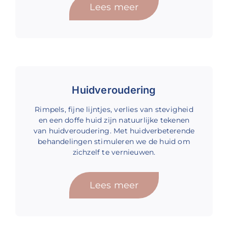
Lees meer
Huidveroudering
Rimpels, fijne lijntjes, verlies van stevigheid
en een doffe huid zijn natuurlijke tekenen
van huidveroudering. Met huidverbeterende
behandelingen stimuleren we de huid om
zichzelf te vernieuwen.
Lees meer