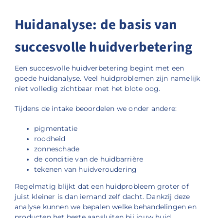
Huidanalyse: de basis van
succesvolle huidverbetering
Een succesvolle huidverbetering begint met een
goede huidanalyse. Veel huidproblemen zijn namelijk
niet volledig zichtbaar met het blote oog.
Tijdens de intake beoordelen we onder andere:
pigmentatie
roodheid
zonneschade
de conditie van de huidbarrière
tekenen van huidveroudering
Regelmatig blijkt dat een huidprobleem groter of
juist kleiner is dan iemand zelf dacht. Dankzij deze
analyse kunnen we bepalen welke behandelingen en
producten het beste aansluiten bij jouw huid.