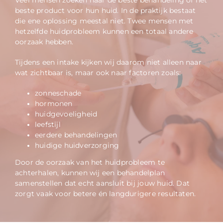
beste product voor hun huid. In de praktijk bestaat
die ene oplossing meestal niet. Twee mensen met
hetzelfde huidprobleem kunnen een totaal andere
oorzaak hebben.
Tijdens een intake kijken wij daarom niet alleen naar
wat zichtbaar is, maar ook naar factoren zoals:
zonneschade
hormonen
huidgevoeligheid
leefstijl
eerdere behandelingen
huidige huidverzorging
Door de oorzaak van het huidprobleem te
achterhalen, kunnen wij een behandelplan
samenstellen dat echt aansluit bij jouw huid. Dat
zorgt vaak voor betere én langdurigere resultaten.