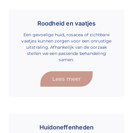
Roodheid en vaatjes
Een gevoelige huid, rosacea of zichtbare
vaatjes kunnen zorgen voor een onrustige
uitstraling. Afhankelijk van de oorzaak
stellen we een passende behandeling
samen.
Lees meer
Huidoneffenheden