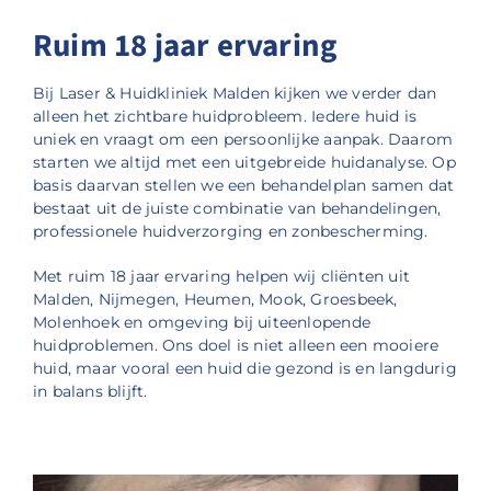
Ruim 18 jaar ervaring
Bij Laser & Huidkliniek Malden kijken we verder dan
alleen het zichtbare huidprobleem. Iedere huid is
uniek en vraagt om een persoonlijke aanpak. Daarom
starten we altijd met een uitgebreide huidanalyse. Op
basis daarvan stellen we een behandelplan samen dat
bestaat uit de juiste combinatie van behandelingen,
professionele huidverzorging en zonbescherming.
Met ruim 18 jaar ervaring helpen wij cliënten uit
Malden, Nijmegen, Heumen, Mook, Groesbeek,
Molenhoek en omgeving bij uiteenlopende
huidproblemen. Ons doel is niet alleen een mooiere
huid, maar vooral een huid die gezond is en langdurig
in balans blijft.