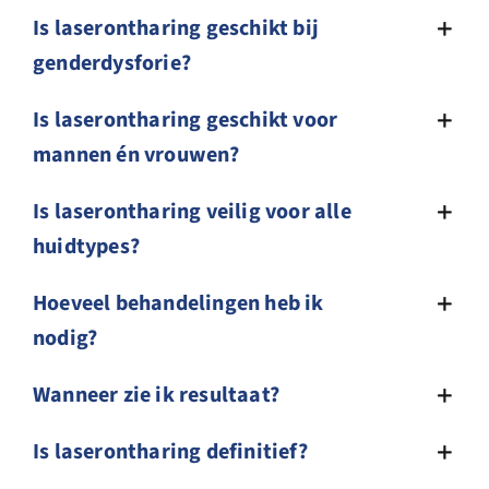
Is laserontharing geschikt bij
genderdysforie?
Is laserontharing geschikt voor
mannen én vrouwen?
Is laserontharing veilig voor alle
huidtypes?
Hoeveel behandelingen heb ik
nodig?
Wanneer zie ik resultaat?
Is laserontharing definitief?