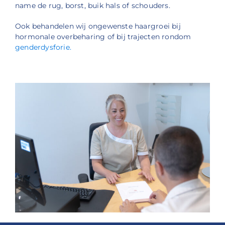
name de rug, borst, buik hals of schouders.
Ook behandelen wij ongewenste haargroei bij
hormonale overbeharing of bij trajecten rondom
genderdysforie.