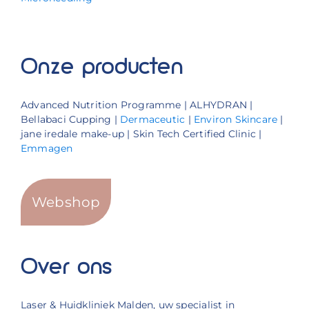
Onze producten
Advanced Nutrition Programme | ALHYDRAN |
Bellabaci Cupping |
Dermaceutic
|
Environ Skincare
|
jane iredale make-up | Skin Tech Certified Clinic |
Emmagen
Webshop
Over ons
Laser & Huidkliniek Malden, uw specialist in