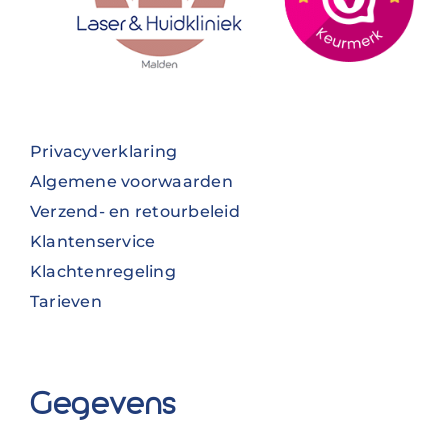
Privacyverklaring
Algemene voorwaarden
Verzend- en retourbeleid
Klantenservice
Klachtenregeling
Tarieven
Gegevens