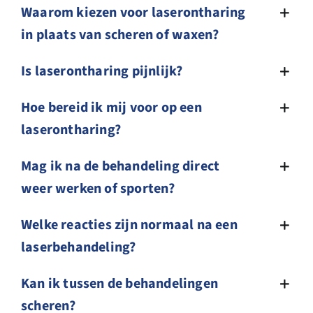
Waarom kiezen voor laserontharing
in plaats van scheren of waxen?
Is laserontharing pijnlijk?
Hoe bereid ik mij voor op een
laserontharing?
Mag ik na de behandeling direct
weer werken of sporten?
Welke reacties zijn normaal na een
laserbehandeling?
Kan ik tussen de behandelingen
scheren?