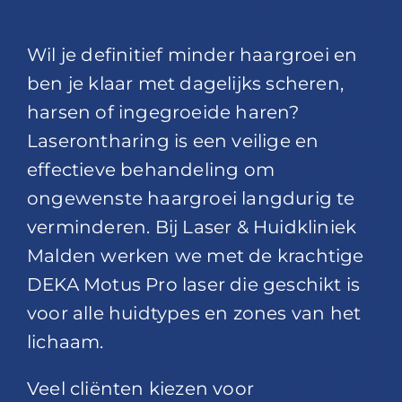
Wil je definitief minder haargroei en
ben je klaar met dagelijks scheren,
harsen of ingegroeide haren?
Laserontharing is een veilige en
effectieve behandeling om
ongewenste haargroei langdurig te
verminderen. Bij Laser & Huidkliniek
Malden werken we met de krachtige
DEKA Motus Pro laser die geschikt is
voor alle huidtypes en zones van het
lichaam.
Veel cliënten kiezen voor