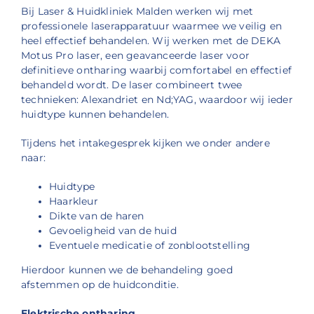
Bij Laser & Huidkliniek Malden werken wij met
professionele laserapparatuur waarmee we veilig en
heel effectief behandelen. Wij werken met de DEKA
Motus Pro laser, een geavanceerde laser voor
definitieve ontharing waarbij comfortabel en effectief
behandeld wordt. De laser combineert twee
technieken: Alexandriet en Nd;YAG, waardoor wij ieder
huidtype kunnen behandelen.
Tijdens het intakegesprek kijken we onder andere
naar:
Huidtype
Haarkleur
Dikte van de haren
Gevoeligheid van de huid
Eventuele medicatie of zonblootstelling
Hierdoor kunnen we de behandeling goed
afstemmen op de huidconditie.
Elektrische ontharing