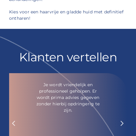
Kies voor een haarvrije en gladde huid met definitief
ontharen!
Klanten vertellen
Je wordt vriendelijk en
professioneel geholpen. Er
wordt prima advies gegeven
zonder hierbij opdringerig te
zijn.