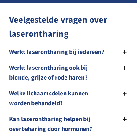
Veelgestelde vragen over
laserontharing
Werkt laserontharing bij iedereen?
Werkt laserontharing ook bij
blonde, grijze of rode haren?
Welke lichaamsdelen kunnen
worden behandeld?
Kan laserontharing helpen bij
overbeharing door hormonen?