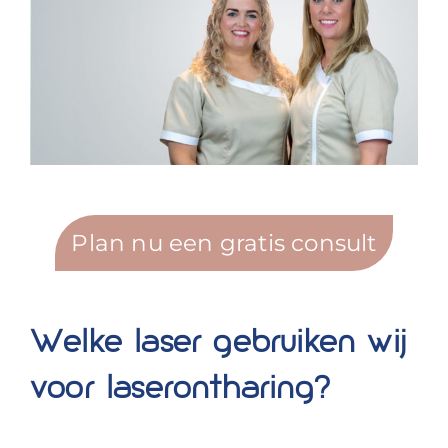
Plan nu een gratis consult
Welke laser gebruiken wij
voor laserontharing?