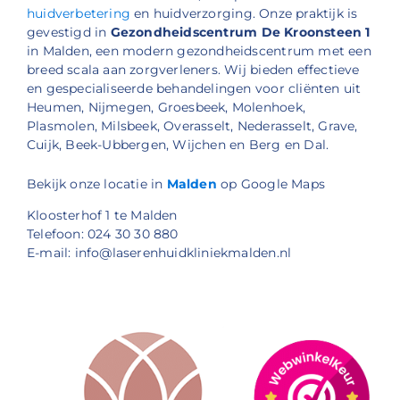
huidverbetering
en huidverzorging. Onze praktijk is
gevestigd in
Gezondheidscentrum De Kroonsteen 1
in Malden, een modern gezondheidscentrum met een
breed scala aan zorgverleners. Wij bieden effectieve
en gespecialiseerde behandelingen voor cliënten uit
Heumen, Nijmegen, Groesbeek, Molenhoek,
Plasmolen, Milsbeek, Overasselt, Nederasselt, Grave,
Cuijk, Beek-Ubbergen, Wijchen en Berg en Dal.
Bekijk onze locatie in
Malden
op Google Maps
Kloosterhof 1 te Malden
Telefoon: 024 30 30 880
E-mail: info@laserenhuidkliniekmalden.nl