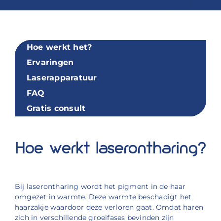
Hoe werkt het?
Ervaringen
Laserapparatuur
FAQ
Gratis consult
Hoe werkt laserontharing?
Bij laserontharing wordt het pigment in de haar
omgezet in warmte. Deze warmte beschadigt het
haarzakje waardoor deze verloren gaat. Omdat haren
zich in verschillende groeifases bevinden zijn