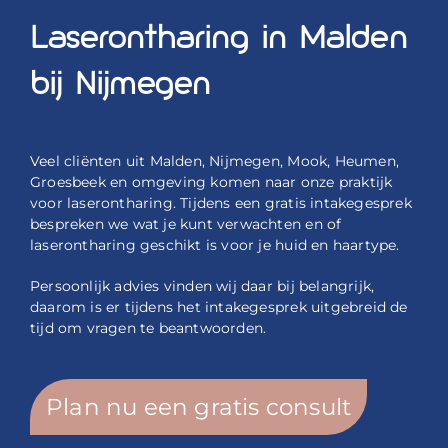
Laserontharing in Malden
bij Nijmegen
Veel cliënten uit Malden, Nijmegen, Mook, Heumen,
Groesbeek en omgeving komen naar onze praktijk
voor laserontharing. Tijdens een gratis intakegesprek
bespreken we wat je kunt verwachten en of
laserontharing geschikt is voor je huid en haartype.
Persoonlijk advies vinden wij daar bij belangrijk,
daarom is er tijdens het intakegesprek uitgebreid de
tijd om vragen te beantwoorden.
Plan nu een gratis consult