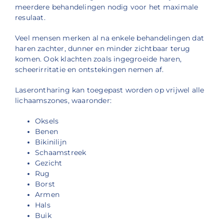
meerdere behandelingen nodig voor het maximale
resulaat.
Veel mensen merken al na enkele behandelingen dat
haren zachter, dunner en minder zichtbaar terug
komen. Ook klachten zoals ingegroeide haren,
scheerirritatie en ontstekingen nemen af.
Laserontharing kan toegepast worden op vrijwel alle
lichaamszones, waaronder:
Oksels
Benen
Bikinilijn
Schaamstreek
Gezicht
Rug
Borst
Armen
Hals
Buik