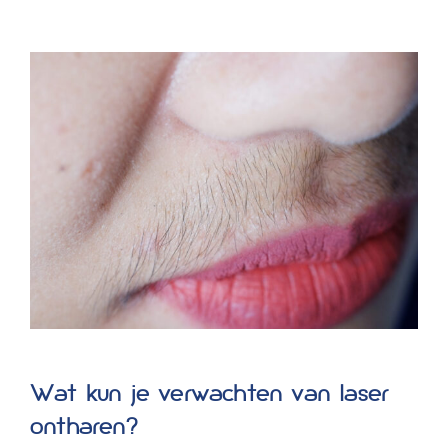
Wat kun je verwachten van laser
ontharen?