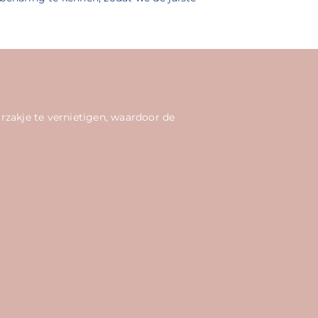
zakje te vernietigen, waardoor de