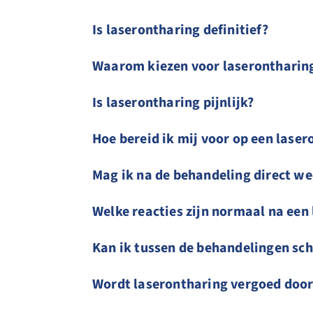
Is laserontharing definitief?
Waarom kiezen voor laserontharing
Is laserontharing pijnlijk?
Hoe bereid ik mij voor op een laser
Mag ik na de behandeling direct we
Welke reacties zijn normaal na een
Kan ik tussen de behandelingen sc
Wordt laserontharing vergoed door