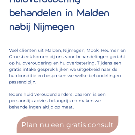
behandelen in Malden
nabij Nijmegen
Veel cliënten uit Malden, Nijmegen, Mook, Heumen en
Groesbeek komen bij ons voor behandelingen gericht
op huidveroudering en huidverbetering. Tijdens een
gratis intake gesprek kijken we uitgebreid naar de
huidconditie en bespreken we welke behandelingen
passend zijn.
Iedere huid verouderd anders, daarom is een
persoonlijk advies belangrijk en maken we
behandelingen altijd op maat.
Plan nu een gratis consult