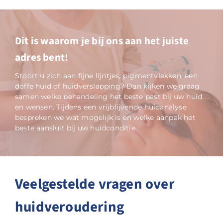
Dit is waarom je bij ons aan het juiste
adres bent!
Stoort u zich aan fijne lijntjes, pigmentvlekken, een
doffe huid of huidverslapping? Dan kijken we graag
samen welke behandeling het beste past bij uw huid
en wensen. Tijdens een vrijblijvende huidanalyse
bespreken we wat mogelijk is en welke aanpak het
beste aansluit bij uw huidconditie.
Veelgestelde vragen over
huidveroudering