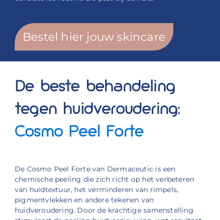
Bestel hier jouw skincare
De beste behandeling
tegen huidveroudering:
Cosmo Peel Forte
De Cosmo Peel Forte van Dermaceutic is een
chemische peeling die zich richt op het verbeteren
van huidtextuur, het verminderen van rimpels,
pigmentvlekken en andere tekenen van
huidveroudering. Door de krachtige samenstelling