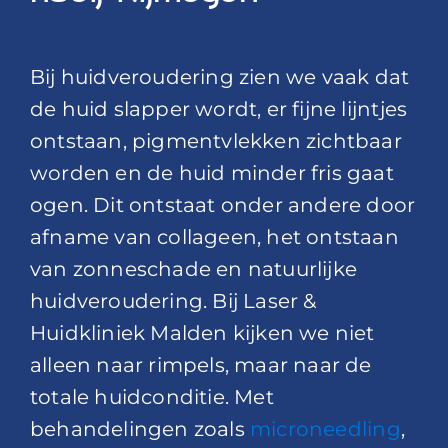
Bij huidveroudering zien we vaak dat
de huid slapper wordt, er fijne lijntjes
ontstaan, pigmentvlekken zichtbaar
worden en de huid minder fris gaat
ogen. Dit ontstaat onder andere door
afname van collageen, het ontstaan
van zonneschade en natuurlijke
huidveroudering. Bij Laser &
Huidkliniek Malden kijken we niet
alleen naar rimpels, maar naar de
totale huidconditie. Met
behandelingen zoals
microneedling
,