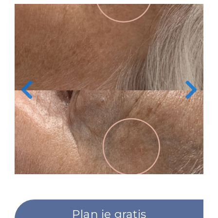
Plan je gratis