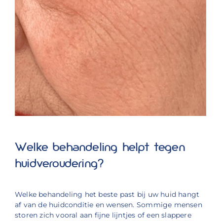
Welke behandeling helpt tegen
huidveroudering?
Welke behandeling het beste past bij uw huid hangt
af van de huidconditie en wensen. Sommige mensen
storen zich vooral aan fijne lijntjes of een slappere