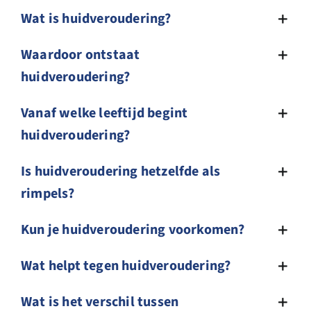
Wat is huidveroudering?
Waardoor ontstaat
huidveroudering?
Vanaf welke leeftijd begint
huidveroudering?
Is huidveroudering hetzelfde als
rimpels?
Kun je huidveroudering voorkomen?
Wat helpt tegen huidveroudering?
Wat is het verschil tussen