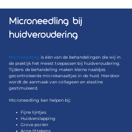
Microneedling bij
huidveroudering
Microneedling
is één van de behandelingen die wij in
de praktijk het meest toepassen bij huidveroudering.
Tijdens de behandeling maken kleine naaldjes
gecontroleerde microkanaaltjes in de huid. Hierdoor
wordt de aanmaak van collageen en elastine
gestimuleerd.
Microneedling kan helpen bij:
Fijne lijntjes
Huidverslapping
Grove poriën
Acne littekens