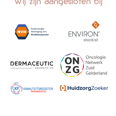
Wij zijn aangesloten bij