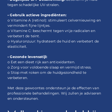
tegen schadelijke UV-stralen.
• Gebruik actieve ingrediënten:
o Vitamine A (retinol): stimuleert celvernieuwing en
vermindert fijne lijntjes.
o Vitamine C: beschermt tegen vrije radicalen en
verbetert de teint.
o Hyaluronzuur: hydrateert de huid en verbetert de
elasticiteit.
• Gezonde levensstijl:
o Eet een dieet rijk aan antioxidanten.
o Zorg voor voldoende slaap en vermijd stress.
o Stop met roken om de huidgezondheid te
verbeteren.
Met deze gewoontes ondersteun je de effecten van
professionele behandelingen. Wij zullen je adviseren
en ondersteunen.