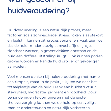
huidveroudering?
Huidveroudering is een natuurlijk proces, maar
factoren zoals zonneschade, stress, roken, slaaptekort
en leefstijl kunnen dit proces versnellen. Vaak zien we
dat de huid minder stevig aanvoelt, fijne lijntjes
zichtbaar worden, pigmentvlekken ontstaan en de
huid een doffere uitstraling krijgt. Ook kunnen poriën
grover worden en kan de huid droger of gevoeliger
aanvoelen.
Veel mensen denken bij huidveroudering met name
aan rimpels, maar in de praktijk kijken we naar het
totaalplaatje van de huid. Denk aan huidstructuur,
stevigheid, hydratatie, pigment en roodheid. Door
behandelingen te combineren met de juiste
thuisverzorging kunnen we de huid op een veilige
manier ondersteunen en natuurlijk verbeteren.