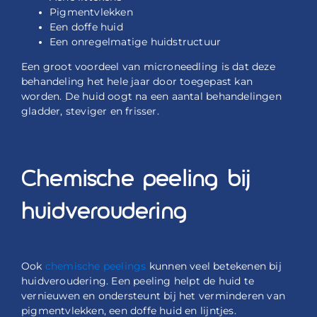
Pigmentvlekken
Een doffe huid
Een onregelmatige huidstructuur
Een groot voordeel van microneedling is dat deze
behandeling het hele jaar door toegepast kan
worden. De huid oogt na een aantal behandelingen
gladder, steviger en frisser.
Chemische peeling bij
huidveroudering
Ook
chemische peelings
kunnen veel betekenen bij
huidveroudering. Een peeling helpt de huid te
vernieuwen en ondersteunt bij het verminderen van
pigmentvlekken, een doffe huid en lijntjes.