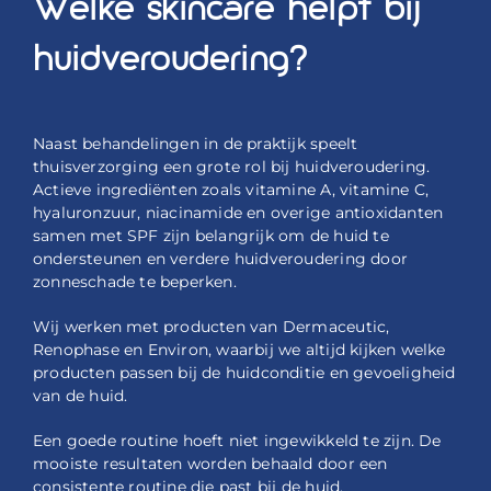
Welke skincare helpt bij
huidveroudering?
Naast behandelingen in de praktijk speelt
thuisverzorging een grote rol bij huidveroudering.
Actieve ingrediënten zoals vitamine A, vitamine C,
hyaluronzuur, niacinamide en overige antioxidanten
samen met SPF zijn belangrijk om de huid te
ondersteunen en verdere huidveroudering door
zonneschade te beperken.
Wij werken met producten van Dermaceutic,
Renophase en Environ, waarbij we altijd kijken welke
producten passen bij de huidconditie en gevoeligheid
van de huid.
Een goede routine hoeft niet ingewikkeld te zijn. De
mooiste resultaten worden behaald door een
consistente routine die past bij de huid.