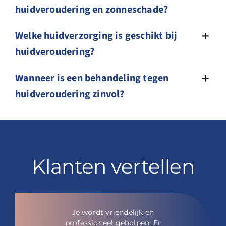
huidveroudering en zonneschade?
Welke huidverzorging is geschikt bij
huidveroudering?
Wanneer is een behandeling tegen
huidveroudering zinvol?
Klanten vertellen
Je wordt vriendelijk en
professioneel geholpen. Er