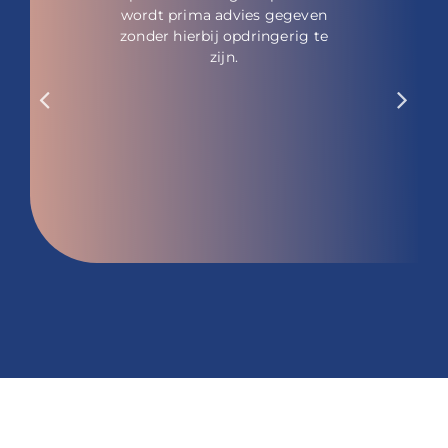
wordt prima advies gegeven
zonder hierbij opdringerig te
zijn.