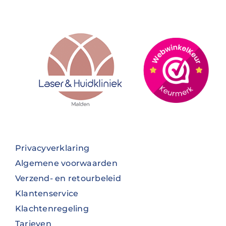
Privacyverklaring
Algemene voorwaarden
Verzend- en retourbeleid
Klantenservice
Klachtenregeling
Tarieven