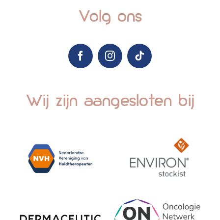
Volg ons
Wij zijn aangesloten bij