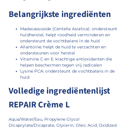
Belangrijkste ingrediënten
Madecassoside (Centella Asiatica): ondersteunt
huidherstel, helpt roodheid verminderen en
ondersteunt de vochtbalans in de huid
Allantoïne: helpt de huid te verzachten en
ondersteunen voor herstel
Vitamine C en E: krachtige antioxidanten die
helpen beschermen tegen vrij radicalen
Lysine PCA: ondersteunt de vochtbalans in de
huid
Volledige ingrediëntenlijst
REPAIR Crème L
Aqua/Water/Eau, Propylene Glycol
Dicaprylate/Dicaprate, Glycerin, Oleic Acid, Oxidized