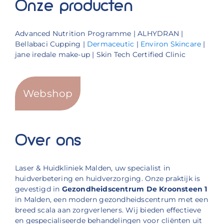
Onze producten
Advanced Nutrition Programme | ALHYDRAN |
Bellabaci Cupping |
Dermaceutic
|
Environ Skincare
|
jane iredale make-up | Skin Tech Certified Clinic
Webshop
Over ons
Laser & Huidkliniek Malden, uw specialist in
huidverbetering en huidverzorging. Onze praktijk is
gevestigd in
Gezondheidscentrum De Kroonsteen 1
in Malden, een modern gezondheidscentrum met een
breed scala aan zorgverleners. Wij bieden effectieve
en gespecialiseerde behandelingen voor cliënten uit