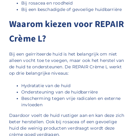
Bij rosacea en roodheid
Bij een beschadigde of gevoelige huidbarrière
Waarom kiezen voor REPAIR
Crème L?
Bij een geïrriteerde huid is het belangrijk om niet
alleen vocht toe te voegen, maar ook het herstel van
de huid te ondersteunen. De REPAIR Crème L werkt
op drie belangrijke niveaus:
Hydratatie van de huid
Ondersteuning van de huidbarrière
Bescherming tegen vrije radicalen en externe
invloeden
Daardoor voelt de huid rustiger aan en kan deze zich
beter herstellen. Ook bij rosacea of een gevoelige
huid die weinig producten verdraagt wordt deze
crème goed verdragen.