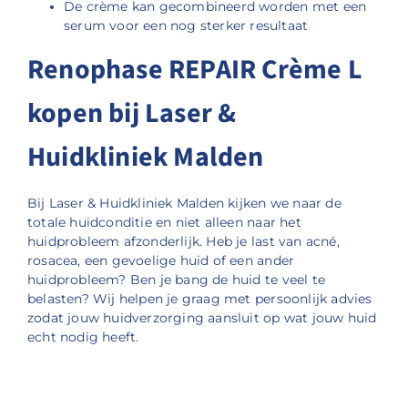
De crème kan gecombineerd worden met een
serum voor een nog sterker resultaat
Renophase REPAIR Crème L
kopen bij Laser &
Huidkliniek Malden
Bij Laser & Huidkliniek Malden kijken we naar de
totale huidconditie en niet alleen naar het
huidprobleem afzonderlijk. Heb je last van acné,
rosacea, een gevoelige huid of een ander
huidprobleem? Ben je bang de huid te veel te
belasten? Wij helpen je graag met persoonlijk advies
zodat jouw huidverzorging aansluit op wat jouw huid
echt nodig heeft.