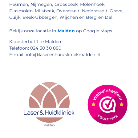
Heumen, Nijmegen, Groesbeek, Molenhoek,
Plasmolen, Milsbeek, Overasselt, Nederasselt, Grave,
Cuijk, Beek-Ubbergen, Wijchen en Berg en Dal.
Bekijk onze locatie in
Malden
op Google Maps
Kloosterhof 1 te Malden
Telefoon: 024 30 30 880
E-mail: info@laserenhuidkliniekmalden.nl