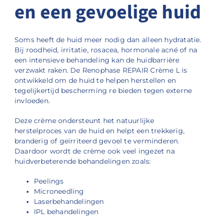
en een gevoelige huid
Soms heeft de huid meer nodig dan alleen hydratatie.
Bij roodheid, irritatie, rosacea, hormonale acné of na
een intensieve behandeling kan de huidbarrière
verzwakt raken. De Renophase REPAIR Crème L is
ontwikkeld om de huid te helpen herstellen en
tegelijkertijd bescherming re bieden tegen externe
invloeden.
Deze crème ondersteunt het natuurlijke
herstelproces van de huid en helpt een trekkerig,
branderig of geïrriteerd gevoel te verminderen.
Daardoor wordt de crème ook veel ingezet na
huidverbeterende behandelingen zoals:
Peelings
Microneedling
Laserbehandelingen
IPL behandelingen