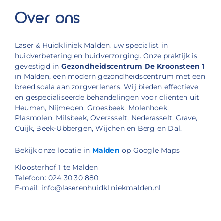
Over ons
Laser & Huidkliniek Malden, uw specialist in
huidverbetering en huidverzorging. Onze praktijk is
gevestigd in
Gezondheidscentrum De Kroonsteen 1
in Malden, een modern gezondheidscentrum met een
breed scala aan zorgverleners. Wij bieden effectieve
en gespecialiseerde behandelingen voor cliënten uit
Heumen, Nijmegen, Groesbeek, Molenhoek,
Plasmolen, Milsbeek, Overasselt, Nederasselt, Grave,
Cuijk, Beek-Ubbergen, Wijchen en Berg en Dal.
Bekijk onze locatie in
Malden
op Google Maps
Kloosterhof 1 te Malden
Telefoon: 024 30 30 880
E-mail: info@laserenhuidkliniekmalden.nl