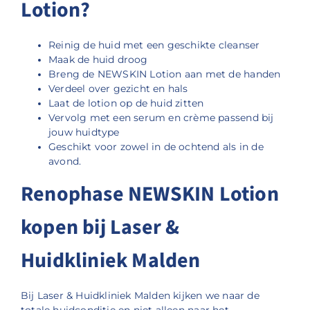
Lotion?
Reinig de huid met een geschikte cleanser
Maak de huid droog
Breng de NEWSKIN Lotion aan met de handen
Verdeel over gezicht en hals
Laat de lotion op de huid zitten
Vervolg met een serum en crème passend bij
jouw huidtype
Geschikt voor zowel in de ochtend als in de
avond.
Renophase NEWSKIN Lotion
kopen bij Laser &
Huidkliniek Malden
Bij Laser & Huidkliniek Malden kijken we naar de