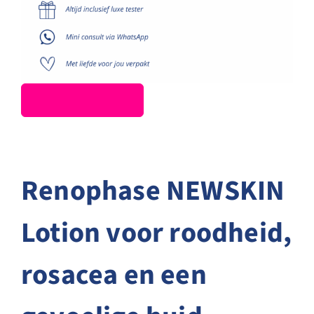
Renophase NEWSKIN
Lotion voor roodheid,
rosacea en een