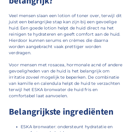
belangrijk?
Veel mensen slaan een lotion of toner over, terwijl dit
juist een belangrijke stap kan zijn bij een gevoelige
huid. Een goede lotion helpt de huid direct na het
reinigen te hydrateren en geeft comfort aan de huid.
Hierdoor kunnen serums en crèmes die daarna
worden aangebracht vaak prettiger worden
verdragen.
Voor mensen met rosacea, hormonale acné of andere
gevoeligheden van de huid is het belangrijk om
irritatie zoveel mogelijk te beperken. De combinatie
van kamille en calendula helpt de huid te verzachten
terwijl het ESKA bronwater de huid fris en
comfortabel laat aanvoelen.
Belangrijkste ingrediënten
ESKA bronwater: ondersteunt hydratatie en