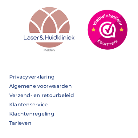
Privacyverklaring
Algemene voorwaarden
Verzend- en retourbeleid
Klantenservice
Klachtenregeling
Tarieven