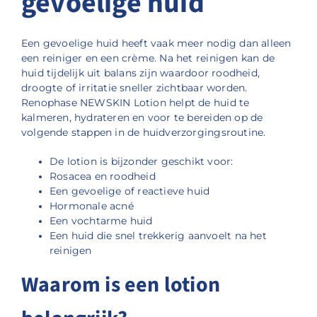
gevoelige huid
Een gevoelige huid heeft vaak meer nodig dan alleen
een reiniger en een crème. Na het reinigen kan de
huid tijdelijk uit balans zijn waardoor roodheid,
droogte of irritatie sneller zichtbaar worden.
Renophase NEWSKIN Lotion helpt de huid te
kalmeren, hydrateren en voor te bereiden op de
volgende stappen in de huidverzorgingsroutine.
De lotion is bijzonder geschikt voor:
Rosacea en roodheid
Een gevoelige of reactieve huid
Hormonale acné
Een vochtarme huid
Een huid die snel trekkerig aanvoelt na het
reinigen
Waarom is een lotion