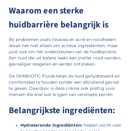
Waarom een sterke
huidbarrière belangrijk is
Bij problemen zoals rosacea en acne en roodheden
draait het niet alleen om actieve ingrediënten, maar
juist ook om het ondersteunen van de huidbarrière.
Een huid die uit balans raakt kan sneller rood worden,
gevoeliger reageren en eerder ontsteken.
De SKINBIOTIC Fluide helpt de huid gehydrateerd en
comfortabel te houden zonder een afsluitend gevoel
te geven. Daardoor is deze crème ook prettig voor
mensen die snel last krijgen van verstopte poriën.
Belangrijkste ingrediënten:
Hydraterende ingrediënten:
helpen vocht vast