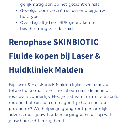
gelijkmatig aan op het gezicht en hals
Gevolgd door de crème passend bij jouw
huidtype
Overdag altijd een SPF gebruiken ter
bescherming van de huid
Renophase SKINBIOTIC
Fluide kopen bij Laser &
Huidkliniek Malden
Bij Laser & Huidkliniek Malden kijken we naar de
totale huidconditie en niet alleen naar de acné of
rosacea afzonderlijk. Heb je last van hormonale acné,
roodheid of rosacea en reageert je huid snel op
producten? Wij helpen je graag met persoonlijk
advies zodat jouw huidverzorging aansluit op wat
jouw huid echt nodig heeft.