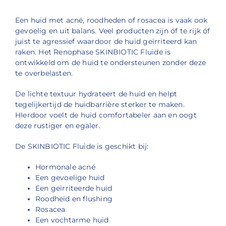
Een huid met acné, roodheden of rosacea is vaak ook
gevoelig en uit balans. Veel producten zijn óf te rijk óf
juist te agressief waardoor de huid geïrriteerd kan
raken. Het Renophase SKINBIOTIC Fluide is
ontwikkeld om de huid te ondersteunen zonder deze
te overbelasten.
De lichte textuur hydrateert de huid en helpt
tegelijkertijd de huidbarrière sterker te maken.
HIerdoor voelt de huid comfortabeler aan en oogt
deze rustiger en egaler.
De SKINBIOTIC Fluide is geschikt bij:
Hormonale acné
Een gevoelige huid
Een geïrriteerde huid
Roodheid en flushing
Rosacea
Een vochtarme huid