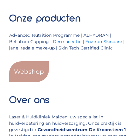
Onze producten
Advanced Nutrition Programme | ALHYDRAN |
Bellabaci Cupping |
Dermaceutic
|
Environ Skincare
|
jane iredale make-up | Skin Tech Certified Clinic
Webshop
Over ons
Laser & Huidkliniek Malden, uw specialist in
huidverbetering en huidverzorging. Onze praktijk is
gevestigd in
Gezondheidscentrum De Kroonsteen 1