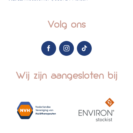
Volg ons
Wij zijn aangesloten bij