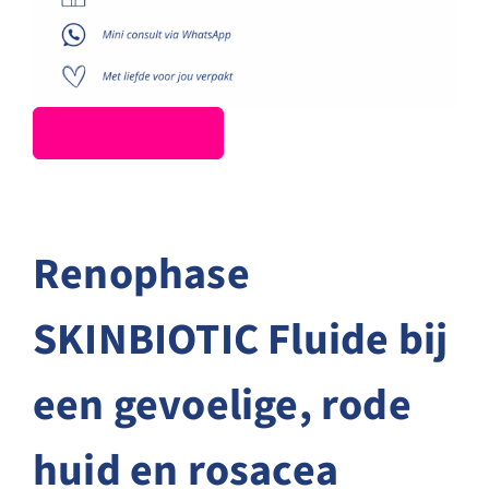
Renophase
SKINBIOTIC Fluide bij
een gevoelige, rode
huid en rosacea