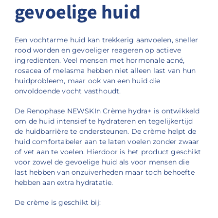
gevoelige huid
Een vochtarme huid kan trekkerig aanvoelen, sneller
rood worden en gevoeliger reageren op actieve
ingrediënten. Veel mensen met hormonale acné,
rosacea of melasma hebben niet alleen last van hun
huidprobleem, maar ook van een huid die
onvoldoende vocht vasthoudt.
De Renophase NEWSKIn Crème hydra+ is ontwikkeld
om de huid intensief te hydrateren en tegelijkertijd
de huidbarrière te ondersteunen. De crème helpt de
huid comfortabeler aan te laten voelen zonder zwaar
of vet aan te voelen. Hierdoor is het product geschikt
voor zowel de gevoelige huid als voor mensen die
last hebben van onzuiverheden maar toch behoefte
hebben aan extra hydratatie.
De crème is geschikt bij: