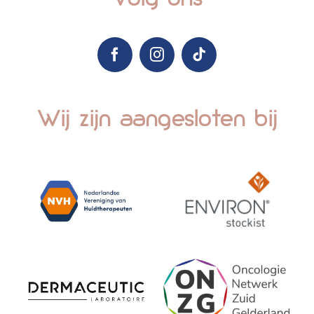
Wij zijn aangesloten bij