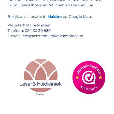
Cuijk, Beek-Ubbergen, Wijchen en Berg en Dal.
Bekijk onze locatie in
Malden
op Google Maps
Kloosterhof 1 te Malden
Telefoon: 024 30 30 880
E-mail: info@laserenhuidkliniekmalden.nl