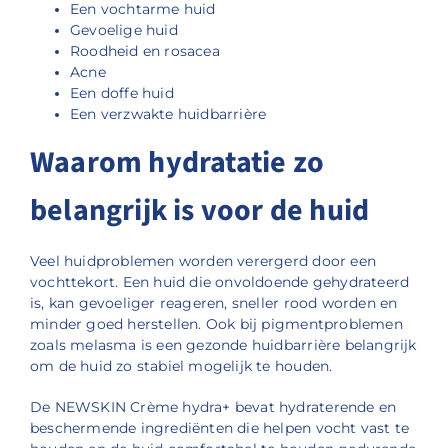
Een vochtarme huid
Gevoelige huid
Roodheid en rosacea
Acne
Een doffe huid
Een verzwakte huidbarrière
Waarom hydratatie zo
belangrijk is voor de huid
Veel huidproblemen worden verergerd door een
vochttekort. Een huid die onvoldoende gehydrateerd
is, kan gevoeliger reageren, sneller rood worden en
minder goed herstellen. Ook bij pigmentproblemen
zoals melasma is een gezonde huidbarrière belangrijk
om de huid zo stabiel mogelijk te houden.
De NEWSKIN Crème hydra+ bevat hydraterende en
beschermende ingrediënten die helpen vocht vast te