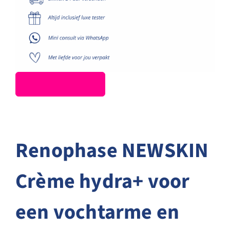
Renophase NEWSKIN
Crème hydra+ voor
een vochtarme en