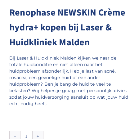
Renophase NEWSKIN Crème
hydra+ kopen bij Laser &
Huidkliniek Malden
Bij Laser & Huidkliniek Malden kijken we naar de
totale huidconditie en niet alleen naar het
huidprobleem afzonderlijk. Heb je last van acné,
rosacea, een gevoelige huid of een ander
huidprobleem? Ben je bang de huid te veel te
belasten? Wij helpen je graag met persoonlijk advies
zodat jouw huidverzorging aansluit op wat jouw huid
echt nodig heeft.