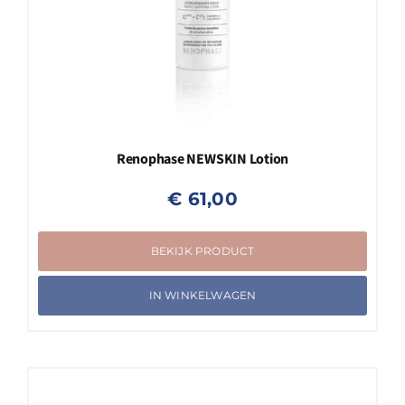
Renophase NEWSKIN Lotion
€
61,00
BEKIJK PRODUCT
IN WINKELWAGEN