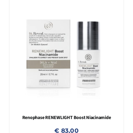
Renophase RENEWLIGHT Boost Niacinamide
€
83,00