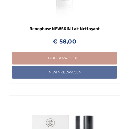
Renophase NEWSKIN Lait Nettoyant
€
58,00
BEKIJK PRODUCT
IN WINKELWAGEN