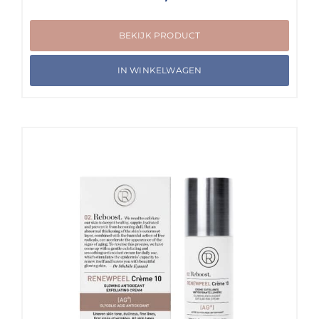
BEKIJK PRODUCT
IN WINKELWAGEN