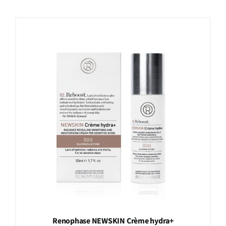
Renophase NEWSKIN Crème hydra+