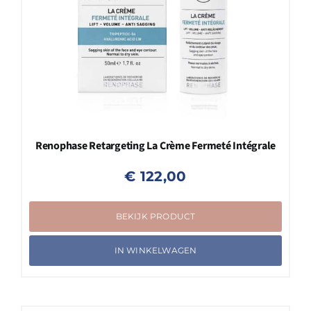
Renophase Retargeting La Crème Fermeté Intégrale
€
122,00
BEKIJK PRODUCT
IN WINKELWAGEN