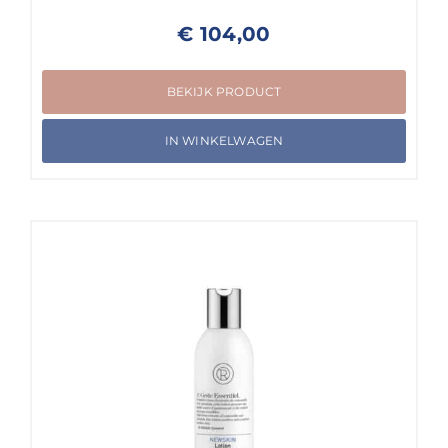
€
104,00
BEKIJK PRODUCT
IN WINKELWAGEN