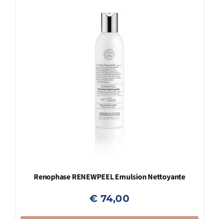
Renophase RENEWPEEL Emulsion Nettoyante
€
74,00