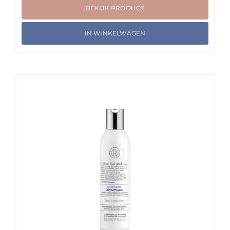
BEKIJK PRODUCT
IN WINKELWAGEN