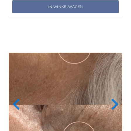
IN WINKELWAGEN