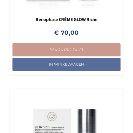
Renophase CRÈME GLOW Riche
€
70,00
BEKIJK PRODUCT
IN WINKELWAGEN