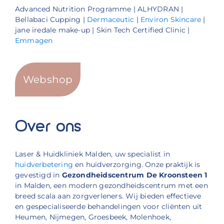
Advanced Nutrition Programme | ALHYDRAN |
Bellabaci Cupping |
Dermaceutic
|
Environ Skincare
|
jane iredale make-up | Skin Tech Certified Clinic |
Emmagen
Webshop
Over ons
Laser & Huidkliniek Malden, uw specialist in
huidverbetering
en huidverzorging. Onze praktijk is
gevestigd in
Gezondheidscentrum De Kroonsteen 1
in Malden, een modern gezondheidscentrum met een
breed scala aan zorgverleners. Wij bieden effectieve
en gespecialiseerde behandelingen voor cliënten uit
Heumen, Nijmegen, Groesbeek, Molenhoek,