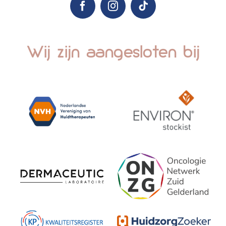
Wij zijn aangesloten bij