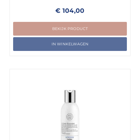
€
104,00
BEKIJK PRODUCT
IN WINKELWAGEN