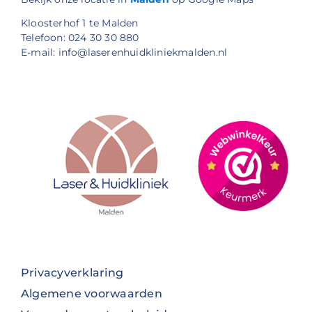
Kloosterhof 1 te Malden
Telefoon: 024 30 30 880
E-mail: info@laserenhuidkliniekmalden.nl
Privacyverklaring
Algemene voorwaarden