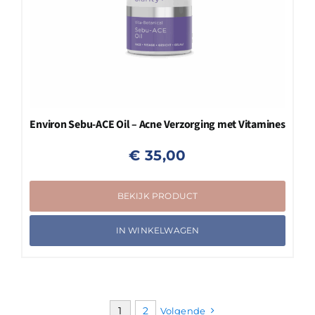
Environ Sebu-ACE Oil – Acne Verzorging met Vitamines
€
35,00
BEKIJK PRODUCT
IN WINKELWAGEN
1
2
Volgende