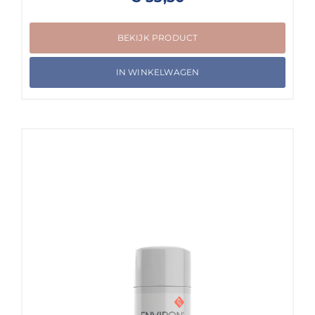
BEKIJK PRODUCT
IN WINKELWAGEN