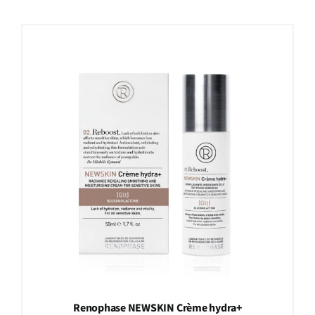
Renophase NEWSKIN Crème hydra+