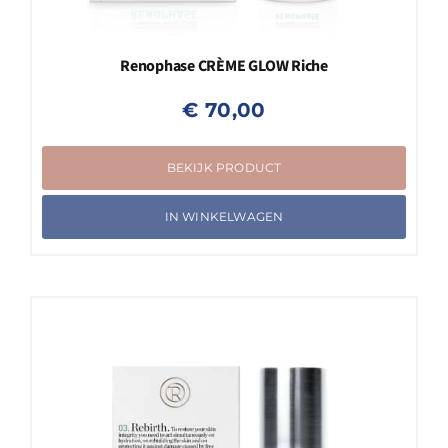
Renophase CRÈME GLOW Riche
€
70,00
BEKIJK PRODUCT
IN WINKELWAGEN