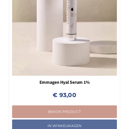
Emmagen Hyal Serum 1%
€
93,00
BEKIJK PRODUCT
IN WINKELWAGEN