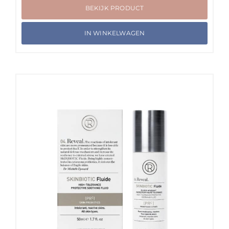
BEKIJK PRODUCT
IN WINKELWAGEN