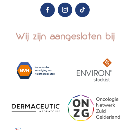
Wij zijn aangesloten bij