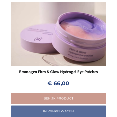
Emmagen Firm & Glow Hydrogel Eye Patches
€
66,00
BEKIJK PRODUCT
IN WINKELWAGEN