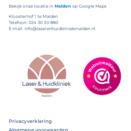
Bekijk onze locatie in
Malden
op Google Maps
Kloosterhof 1 te Malden
Telefoon: 024 30 30 880
E-mail: info@laserenhuidkliniekmalden.nl
Privacyverklaring
Algemene voorwaarden