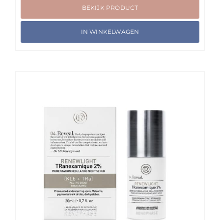
BEKIJK PRODUCT
IN WINKELWAGEN