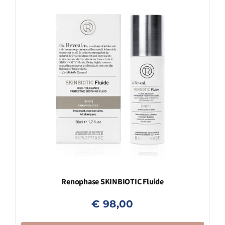
Renophase SKINBIOTIC Fluide
€
98,00