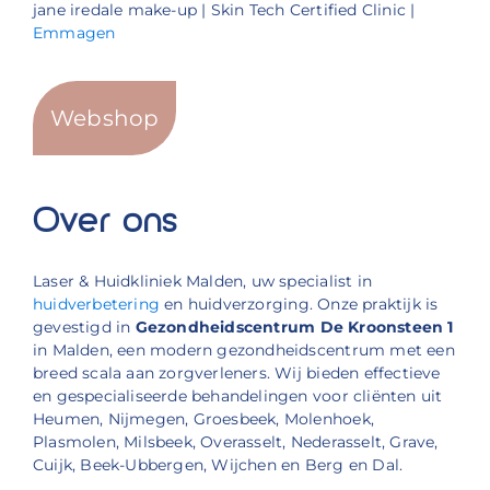
jane iredale make-up | Skin Tech Certified Clinic |
Emmagen
Webshop
Over ons
Laser & Huidkliniek Malden, uw specialist in
huidverbetering
en huidverzorging. Onze praktijk is
gevestigd in
Gezondheidscentrum De Kroonsteen 1
in Malden, een modern gezondheidscentrum met een
breed scala aan zorgverleners. Wij bieden effectieve
en gespecialiseerde behandelingen voor cliënten uit
Heumen, Nijmegen, Groesbeek, Molenhoek,
Plasmolen, Milsbeek, Overasselt, Nederasselt, Grave,
Cuijk, Beek-Ubbergen, Wijchen en Berg en Dal.