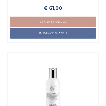
€
61,00
BEKIJK PRODUCT
IN WINKELWAGEN