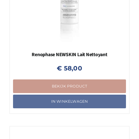
Renophase NEWSKIN Lait Nettoyant
€
58,00
BEKIJK PRODUCT
IN WINKELWAGEN