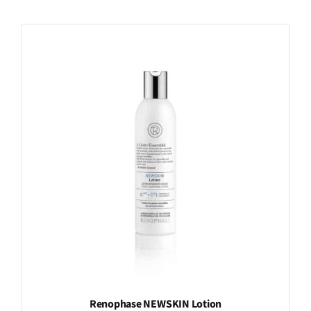
Renophase NEWSKIN Lotion