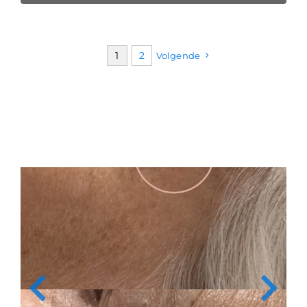
1
2
Volgende