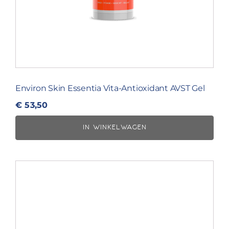
Environ Skin Essentia Vita-Antioxidant AVST Gel
€
53,50
IN WINKELWAGEN