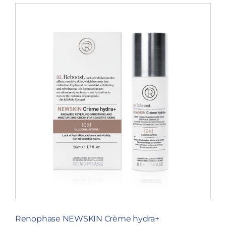
Renophase NEWSKIN Crème hydra+