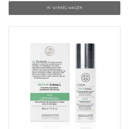
IN WINKELWAGEN