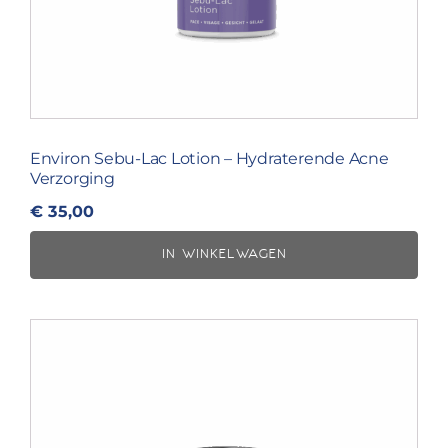
Environ Sebu-Lac Lotion – Hydraterende Acne
Verzorging
€
35,00
IN WINKELWAGEN