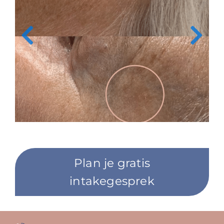
Plan je gratis
intakegesprek