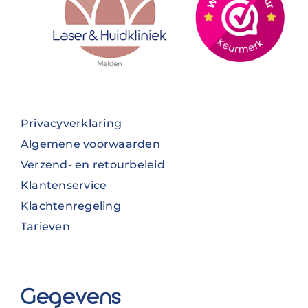
Privacyverklaring
Algemene voorwaarden
Verzend- en retourbeleid
Klantenservice
Klachtenregeling
Tarieven
Gegevens