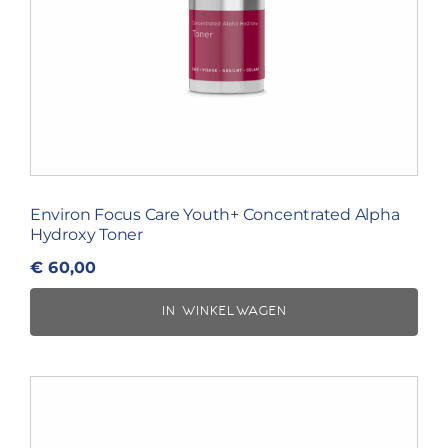
Environ Focus Care Youth+ Concentrated Alpha
Hydroxy Toner
€
60,00
IN WINKELWAGEN