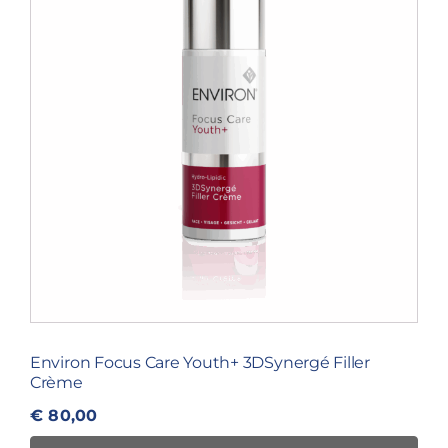
Environ Focus Care Youth+ 3DSynergé Filler
Crème
€
80,00