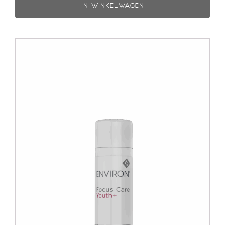
IN WINKELWAGEN