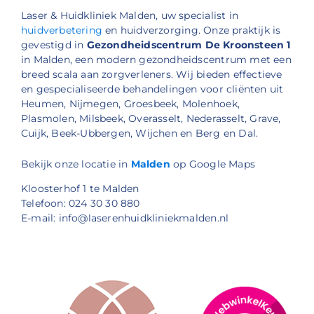
Laser & Huidkliniek Malden, uw specialist in
huidverbetering
en huidverzorging. Onze praktijk is
gevestigd in
Gezondheidscentrum De Kroonsteen 1
in Malden, een modern gezondheidscentrum met een
breed scala aan zorgverleners. Wij bieden effectieve
en gespecialiseerde behandelingen voor cliënten uit
Heumen, Nijmegen, Groesbeek, Molenhoek,
Plasmolen, Milsbeek, Overasselt, Nederasselt, Grave,
Cuijk, Beek-Ubbergen, Wijchen en Berg en Dal.
Bekijk onze locatie in
Malden
op Google Maps
Kloosterhof 1 te Malden
Telefoon: 024 30 30 880
E-mail: info@laserenhuidkliniekmalden.nl