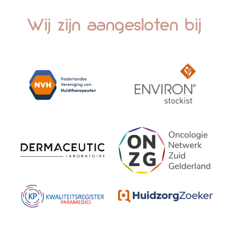
Wij zijn aangesloten bij