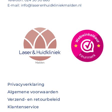
Telefoon: 024 30 30 880
E-mail: info@laserenhuidkliniekmalden.nl
Privacyverklaring
Algemene voorwaarden
Verzend- en retourbeleid
Klantenservice