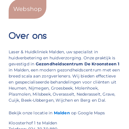
Webshop
Over ons
Laser & Huidkliniek Malden, uw specialist in
huidverbetering en huidverzorging. Onze praktijk is
gevestigd in
Gezondheidscentrum De Kroonsteen 1
in Malden, een modern gezondheidscentrum met een
breed scala aan zorgverleners. Wij bieden effectieve
en gespecialiseerde behandelingen voor cliënten uit
Heumen, Nijmegen, Groesbeek, Molenhoek,
Plasmolen, Milsbeek, Overasselt, Nederasselt, Grave,
Cuijk, Beek-Ubbergen, Wijchen en Berg en Dal.
Bekijk onze locatie in
Malden
op Google Maps
Kloosterhof 1 te Malden