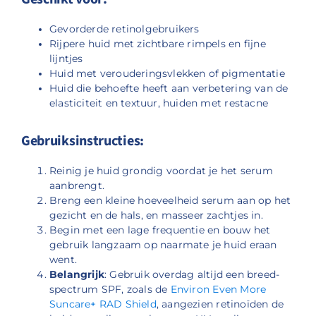
Gevorderde retinolgebruikers
Rijpere huid met zichtbare rimpels en fijne
lijntjes
Huid met verouderingsvlekken of pigmentatie
Huid die behoefte heeft aan verbetering van de
elasticiteit en textuur, huiden met restacne
Gebruiksinstructies:
Reinig je huid grondig voordat je het serum
aanbrengt.
Breng een kleine hoeveelheid serum aan op het
gezicht en de hals, en masseer zachtjes in.
Begin met een lage frequentie en bouw het
gebruik langzaam op naarmate je huid eraan
went.
Belangrijk
: Gebruik overdag altijd een breed-
spectrum SPF, zoals de
Environ Even More
Suncare+ RAD Shield
, aangezien retinoïden de