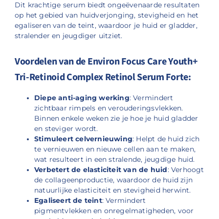
Dit krachtige serum biedt ongeëvenaarde resultaten
op het gebied van huidverjonging, stevigheid en het
egaliseren van de teint, waardoor je huid er gladder,
stralender en jeugdiger uitziet.
Voordelen van de Environ Focus Care Youth+
Tri-Retinoid Complex Retinol Serum Forte:
Diepe anti-aging werking
: Vermindert
zichtbaar rimpels en verouderingsvlekken.
Binnen enkele weken zie je hoe je huid gladder
en steviger wordt.
Stimuleert celvernieuwing
: Helpt de huid zich
te vernieuwen en nieuwe cellen aan te maken,
wat resulteert in een stralende, jeugdige huid.
Verbetert de elasticiteit van de huid
: Verhoogt
de collageenproductie, waardoor de huid zijn
natuurlijke elasticiteit en stevigheid herwint.
Egaliseert de teint
: Vermindert
pigmentvlekken en onregelmatigheden, voor