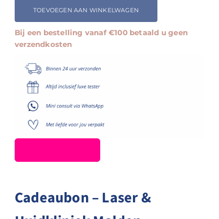
TOEVOEGEN AAN WINKELWAGEN
Bij een bestelling vanaf €100 betaald u geen
verzendkosten
Cadeaubon – Laser &