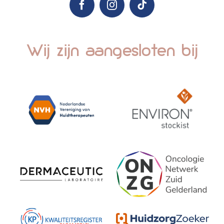
Wij zijn aangesloten bij