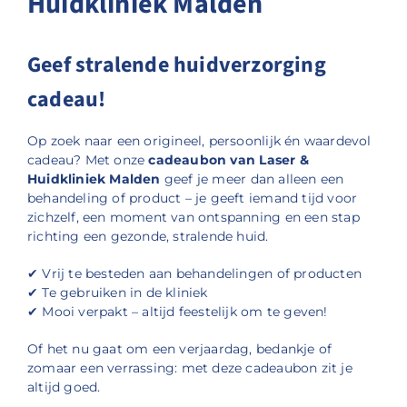
Huidkliniek Malden
Geef stralende huidverzorging
cadeau!
Op zoek naar een origineel, persoonlijk én waardevol
cadeau? Met onze
cadeaubon van Laser &
Huidkliniek Malden
geef je meer dan alleen een
behandeling of product – je geeft iemand tijd voor
zichzelf, een moment van ontspanning en een stap
richting een gezonde, stralende huid.
✔ Vrij te besteden aan behandelingen of producten
✔ Te gebruiken in de kliniek
✔ Mooi verpakt – altijd feestelijk om te geven!
Of het nu gaat om een verjaardag, bedankje of
zomaar een verrassing: met deze cadeaubon zit je
altijd goed.