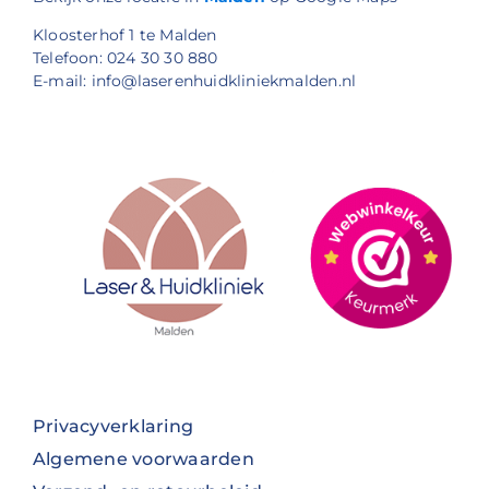
Kloosterhof 1 te Malden
Telefoon: 024 30 30 880
E-mail: info@laserenhuidkliniekmalden.nl
Privacyverklaring
Algemene voorwaarden