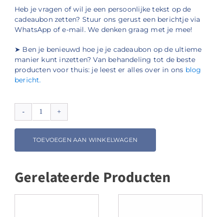
Heb je vragen of wil je een persoonlijke tekst op de
cadeaubon zetten? Stuur ons gerust een berichtje via
WhatsApp of e-mail. We denken graag met je mee!
➤ Ben je benieuwd hoe je je cadeaubon op de ultieme
manier kunt inzetten? Van behandeling tot de beste
producten voor thuis: je leest er alles over in ons
blog
bericht.
Cadeaubon
aantal
TOEVOEGEN AAN WINKELWAGEN
Gerelateerde Producten