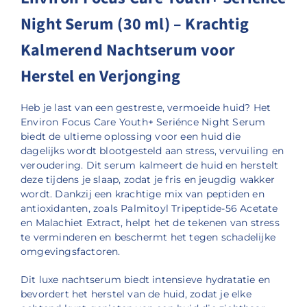
Night Serum (30 ml) – Krachtig
Kalmerend Nachtserum voor
Herstel en Verjonging
Heb je last van een gestreste, vermoeide huid? Het
Environ Focus Care Youth+ Seriénce Night Serum
biedt de ultieme oplossing voor een huid die
dagelijks wordt blootgesteld aan stress, vervuiling en
veroudering. Dit serum kalmeert de huid en herstelt
deze tijdens je slaap, zodat je fris en jeugdig wakker
wordt. Dankzij een krachtige mix van peptiden en
antioxidanten, zoals Palmitoyl Tripeptide-56 Acetate
en Malachiet Extract, helpt het de tekenen van stress
te verminderen en beschermt het tegen schadelijke
omgevingsfactoren.
Dit luxe nachtserum biedt intensieve hydratatie en
bevordert het herstel van de huid, zodat je elke