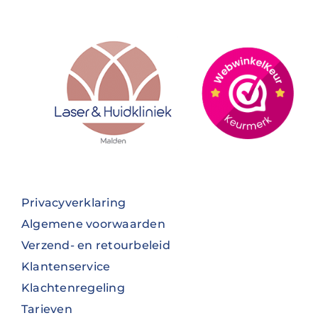
Privacyverklaring
Algemene voorwaarden
Verzend- en retourbeleid
Klantenservice
Klachtenregeling
Tarieven