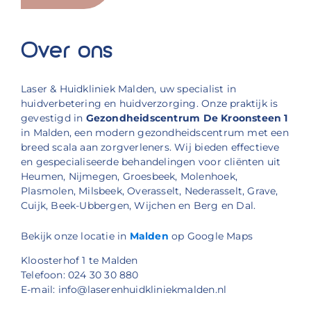
Over ons
Laser & Huidkliniek Malden, uw specialist in
huidverbetering en huidverzorging. Onze praktijk is
gevestigd in
Gezondheidscentrum De Kroonsteen 1
in Malden, een modern gezondheidscentrum met een
breed scala aan zorgverleners. Wij bieden effectieve
en gespecialiseerde behandelingen voor cliënten uit
Heumen, Nijmegen, Groesbeek, Molenhoek,
Plasmolen, Milsbeek, Overasselt, Nederasselt, Grave,
Cuijk, Beek-Ubbergen, Wijchen en Berg en Dal.
Bekijk onze locatie in
Malden
op Google Maps
Kloosterhof 1 te Malden
Telefoon: 024 30 30 880
E-mail: info@laserenhuidkliniekmalden.nl