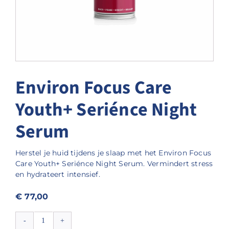
Environ Focus Care
Youth+ Seriénce Night
Serum
Herstel je huid tijdens je slaap met het Environ Focus
Care Youth+ Seriénce Night Serum. Vermindert stress
en hydrateert intensief.
€
77,00
Environ