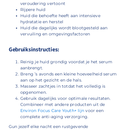
veroudering vertoont
Rijpere huid
Huid die behoefte heeft aan intensieve
hydratatie en herstel
Huid die dagelijks wordt blootgesteld aan
vervuiling en omgevingsfactoren
Gebruiksinstructies:
Reinig je huid grondig voordat je het serum
aanbrengt.
Breng ’s avonds een kleine hoeveelheid serum
aan op het gezicht en de hals.
Masseer zachtjes in totdat het volledig is
opgenomen.
Gebruik dagelijks voor optimale resultaten.
Combineer met andere producten uit de
Environ Focus Care Youth+ lijn
voor een
complete anti-aging verzorging.
Gun jezelf elke nacht een rustgevende