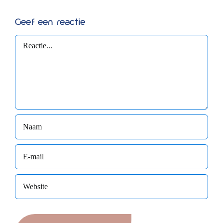
Geef een reactie
Reactie