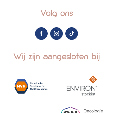
Volg ons
Wij zijn aangesloten bij