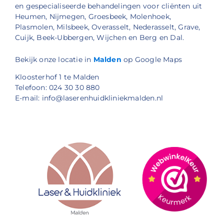
en gespecialiseerde behandelingen voor cliënten uit
Heumen, Nijmegen, Groesbeek, Molenhoek,
Plasmolen, Milsbeek, Overasselt, Nederasselt, Grave,
Cuijk, Beek-Ubbergen, Wijchen en Berg en Dal.
Bekijk onze locatie in
Malden
op Google Maps
Kloosterhof 1 te Malden
Telefoon: 024 30 30 880
E-mail: info@laserenhuidkliniekmalden.nl