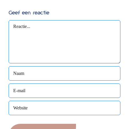
Geef een reactie
Reactie