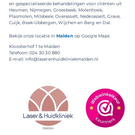
en gespecialiseerde behandelingen voor cliënten uit
Heumen, Nijmegen, Groesbeek, Molenhoek,
Plasmolen, Milsbeek, Overasselt, Nederasselt, Grave,
Cuijk, Beek-Ubbergen, Wijchen en Berg en Dal.
Bekijk onze locatie in
Malden
op Google Maps
Kloosterhof 1 te Malden
Telefoon: 024 30 30 880
E-mail: info@laserenhuidkliniekmalden.nl