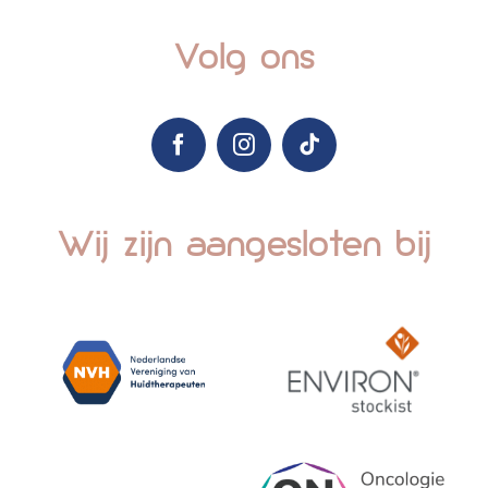
Volg ons
Wij zijn aangesloten bij