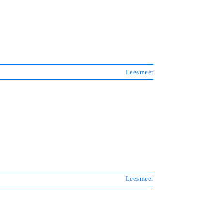
Lees meer
Lees meer