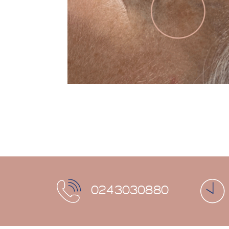
0243030880