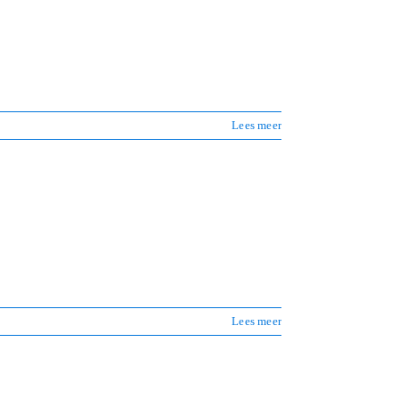
Lees meer
Lees meer