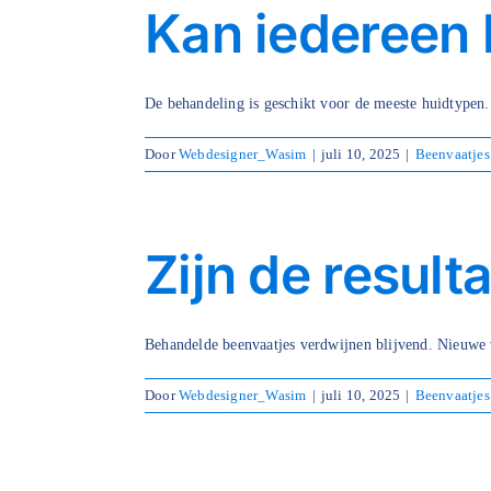
Kan iedereen
De behandeling is geschikt voor de meeste huidtypen. 
Door
Webdesigner_Wasim
|
juli 10, 2025
|
Beenvaatjes
Zijn de result
Behandelde beenvaatjes verdwijnen blijvend. Nieuwe v
Door
Webdesigner_Wasim
|
juli 10, 2025
|
Beenvaatjes