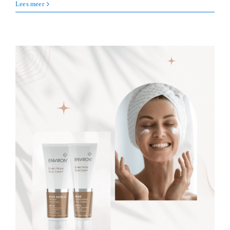
Lees meer