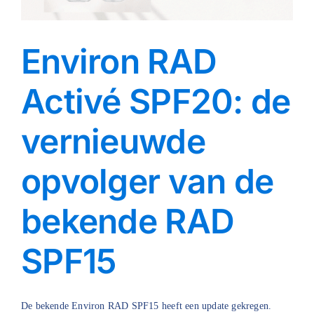
Environ RAD
Activé SPF20: de
vernieuwde
opvolger van de
bekende RAD
SPF15
De bekende Environ RAD SPF15 heeft een update gekregen.