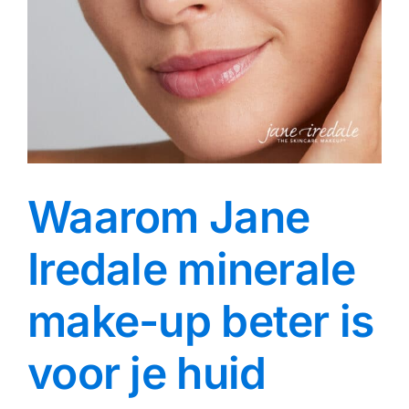
Waarom Jane
Iredale minerale
make-up beter is
voor je huid