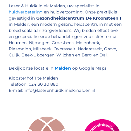
Laser & Huidkliniek Malden, uw specialist in
huidverbetering
en huidverzorging. Onze praktijk is
gevestigd in
Gezondheidscentrum De Kroonsteen 1
in Malden, een modern gezondheidscentrum met een
breed scala aan zorgverleners. Wij bieden effectieve
en gespecialiseerde behandelingen voor cliënten uit
Heumen, Nijmegen, Groesbeek, Molenhoek,
Plasmolen, Milsbeek, Overasselt, Nederasselt, Grave,
Cuijk, Beek-Ubbergen, Wijchen en Berg en Dal.
Bekijk onze locatie in
Malden
op Google Maps
Kloosterhof 1 te Malden
Telefoon: 024 30 30 880
E-mail: info@laserenhuidkliniekmalden.nl