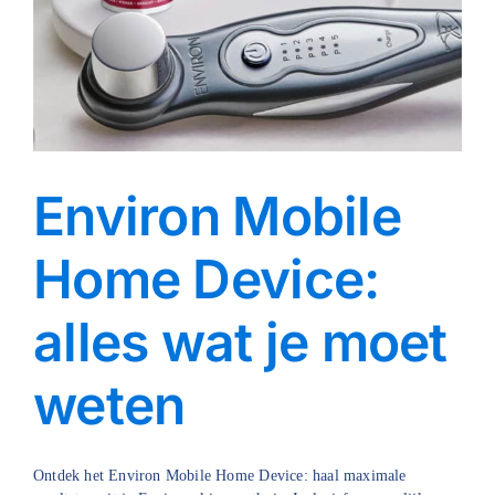
Environ Mobile
Home Device:
alles wat je moet
weten
Ontdek het Environ Mobile Home Device: haal maximale