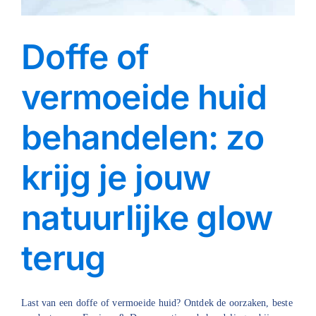
Doffe of
vermoeide huid
behandelen: zo
krijg je jouw
natuurlijke glow
terug
Last van een doffe of vermoeide huid? Ontdek de oorzaken, beste