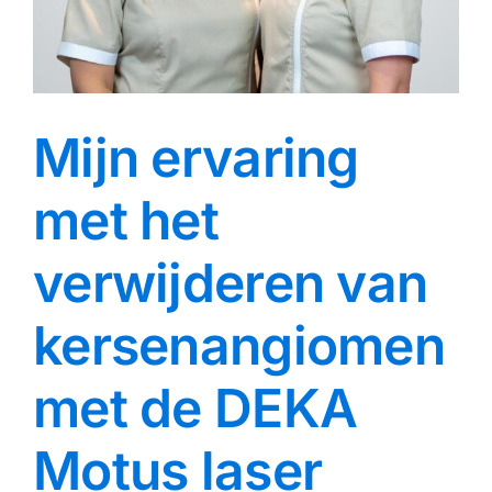
Mijn ervaring
met het
verwijderen van
kersenangiomen
met de DEKA
Motus laser