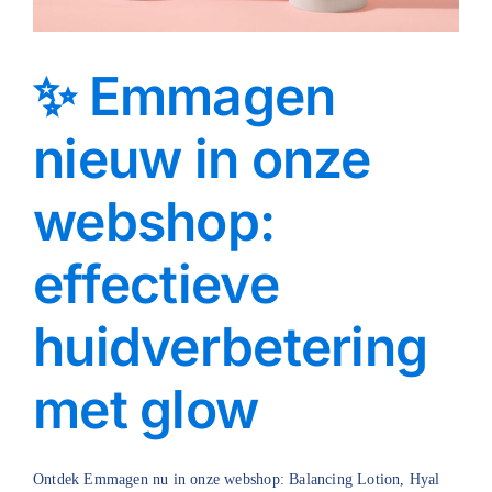
✨ Emmagen
nieuw in onze
webshop:
effectieve
huidverbetering
met glow
Ontdek Emmagen nu in onze webshop: Balancing Lotion, Hyal