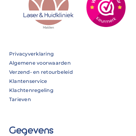
Privacyverklaring
Algemene voorwaarden
Verzend- en retourbeleid
Klantenservice
Klachtenregeling
Tarieven
Gegevens