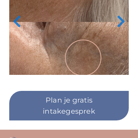
Plan je gratis
intakegesprek