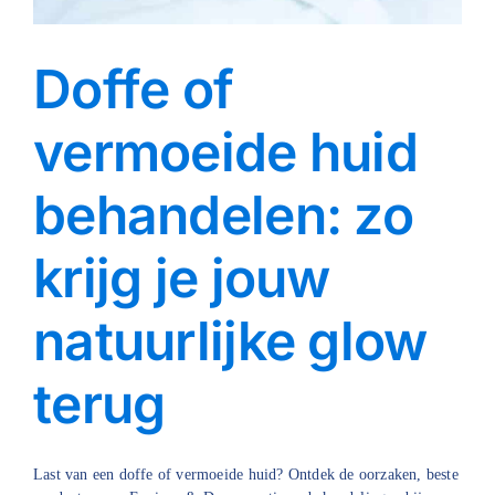
Doffe of
vermoeide huid
behandelen: zo
krijg je jouw
natuurlijke glow
terug
Last van een doffe of vermoeide huid? Ontdek de oorzaken, beste