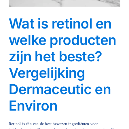
Wat is retinol en
welke producten
zijn het beste?
Vergelijking
Dermaceutic en
Environ
Retinol is één van de best bewezen ingrediënten voor