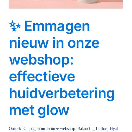
✨ Emmagen
nieuw in onze
webshop:
effectieve
huidverbetering
met glow
Ontdek Emmagen nu in onze webshop: Balancing Lotion, Hyal