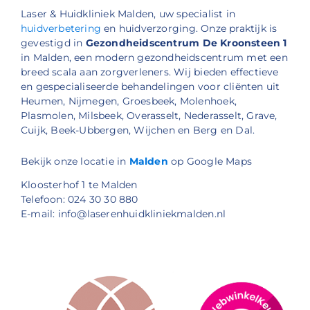
Laser & Huidkliniek Malden, uw specialist in
huidverbetering
en huidverzorging. Onze praktijk is
gevestigd in
Gezondheidscentrum De Kroonsteen 1
in Malden, een modern gezondheidscentrum met een
breed scala aan zorgverleners. Wij bieden effectieve
en gespecialiseerde behandelingen voor cliënten uit
Heumen, Nijmegen, Groesbeek, Molenhoek,
Plasmolen, Milsbeek, Overasselt, Nederasselt, Grave,
Cuijk, Beek-Ubbergen, Wijchen en Berg en Dal.
Bekijk onze locatie in
Malden
op Google Maps
Kloosterhof 1 te Malden
Telefoon: 024 30 30 880
E-mail: info@laserenhuidkliniekmalden.nl