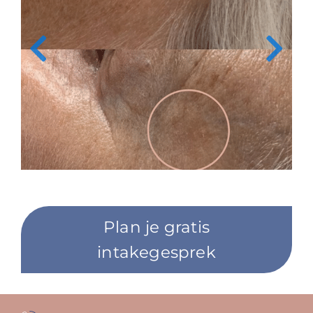
Plan je gratis
intakegesprek