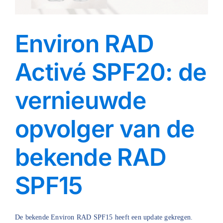
Environ RAD
Activé SPF20: de
vernieuwde
opvolger van de
bekende RAD
SPF15
De bekende Environ RAD SPF15 heeft een update gekregen.