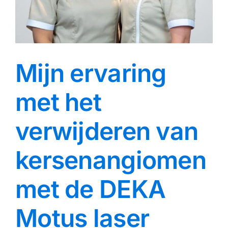
Mijn ervaring
met het
verwijderen van
kersenangiomen
met de DEKA
Motus laser