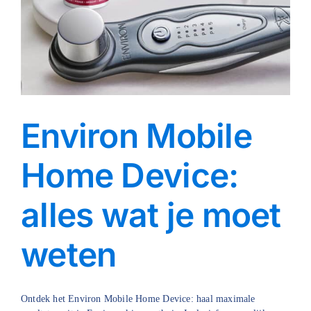
Environ Mobile
Home Device:
alles wat je moet
weten
Ontdek het Environ Mobile Home Device: haal maximale