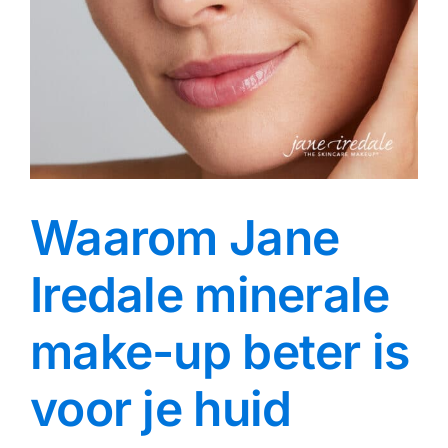
Waarom Jane
Iredale minerale
make-up beter is
voor je huid