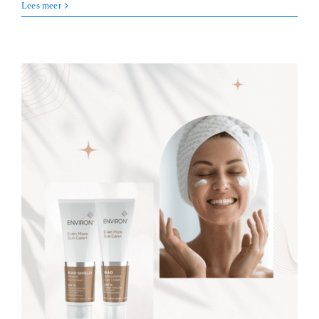
Lees meer