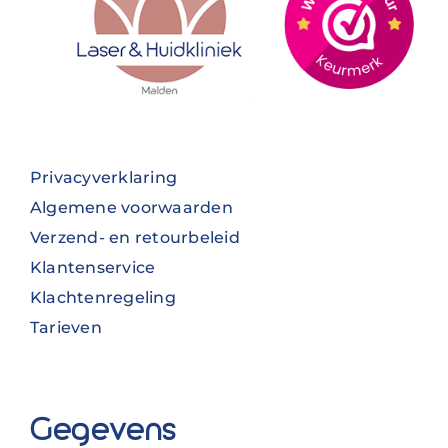
Privacyverklaring
Algemene voorwaarden
Verzend- en retourbeleid
Klantenservice
Klachtenregeling
Tarieven
Gegevens