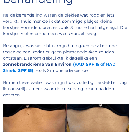
Na de behandeling waren de plekjes wat rood en iets
verdikt. Thuis merkte ik dat sommige plekjes kleine
korstjes vormden, precies zoals Simone had uitgelegd. Die
korstjes vielen binnen een week vanzelf weg.
Belangrijk was wel dat ik mijn huid goed beschermde
tegen de zon, zodat er geen pigmentvlekken zouden
ontstaan. Daarom gebruikte ik dagelijks een
zonnebrandcrème van Environ
(RAD SPF 15 of RAD
Shield SPF 15)
, zoals Simone adviseerde.
Binnen twee weken was mijn huid volledig hersteld en zag
ik nauwelijks meer waar de kersenangiomen hadden
gezeten.