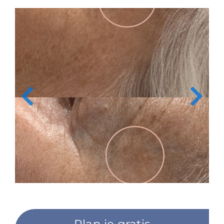
Plan je gratis