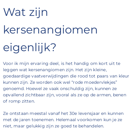
Wat zijn
kersenangiomen
eigenlijk?
Voor ik mijn ervaring deel, is het handig om kort uit te
leggen wat kersenangiomen zijn. Het zijn kleine,
goedaardige vaatverwijdingen die rood tot paars van kleur
kunnen zijn. Ze worden ook wel “rode moedervlekjes”
genoemd. Hoewel ze vaak onschuldig zijn, kunnen ze
opvallend zichtbaar zijn, vooral als ze op de armen, benen
of romp zitten.
Ze ontstaan meestal vanaf het 30e levensjaar en kunnen
met de jaren toenemen. Helemaal voorkomen kun je ze
niet, maar gelukkig zijn ze goed te behandelen.