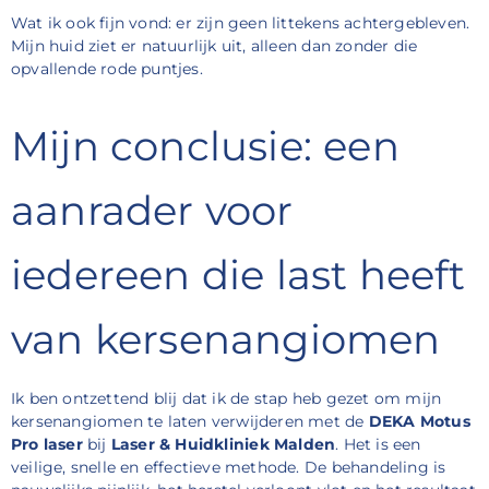
Wat ik ook fijn vond: er zijn geen littekens achtergebleven.
Mijn huid ziet er natuurlijk uit, alleen dan zonder die
opvallende rode puntjes.
Mijn conclusie: een
aanrader voor
iedereen die last heeft
van kersenangiomen
Ik ben ontzettend blij dat ik de stap heb gezet om mijn
kersenangiomen te laten verwijderen met de
DEKA Motus
Pro laser
bij
Laser & Huidkliniek Malden
. Het is een
veilige, snelle en effectieve methode. De behandeling is