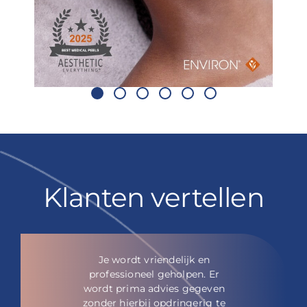
Klanten vertellen
Je wordt vriendelijk en
professioneel geholpen. Er
wordt prima advies gegeven
zonder hierbij opdringerig te