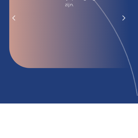
zijn.