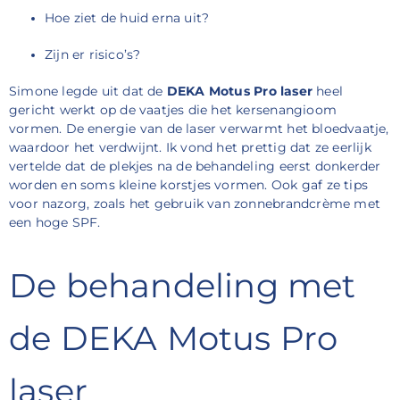
Hoe ziet de huid erna uit?
Zijn er risico’s?
Simone legde uit dat de
DEKA Motus Pro laser
heel
gericht werkt op de vaatjes die het kersenangioom
vormen. De energie van de laser verwarmt het bloedvaatje,
waardoor het verdwijnt. Ik vond het prettig dat ze eerlijk
vertelde dat de plekjes na de behandeling eerst donkerder
worden en soms kleine korstjes vormen. Ook gaf ze tips
voor nazorg, zoals het gebruik van zonnebrandcrème met
een hoge SPF.
De behandeling met
de DEKA Motus Pro
laser