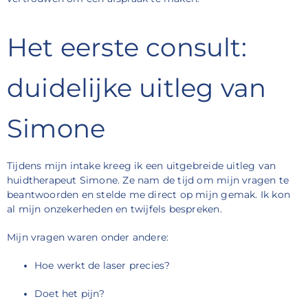
Het eerste consult:
duidelijke uitleg van
Simone
Tijdens mijn intake kreeg ik een uitgebreide uitleg van
huidtherapeut Simone. Ze nam de tijd om mijn vragen te
beantwoorden en stelde me direct op mijn gemak. Ik kon
al mijn onzekerheden en twijfels bespreken.
Mijn vragen waren onder andere:
Hoe werkt de laser precies?
Doet het pijn?