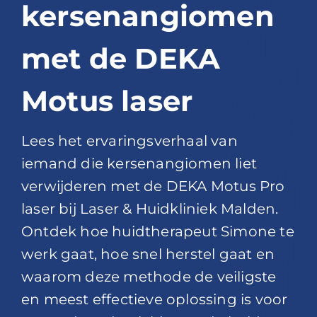
kersenangiomen
met de DEKA
Motus laser
Lees het ervaringsverhaal van
iemand die kersenangiomen liet
verwijderen met de DEKA Motus Pro
laser bij Laser & Huidkliniek Malden.
Ontdek hoe huidtherapeut Simone te
werk gaat, hoe snel herstel gaat en
waarom deze methode de veiligste
en meest effectieve oplossing is voor