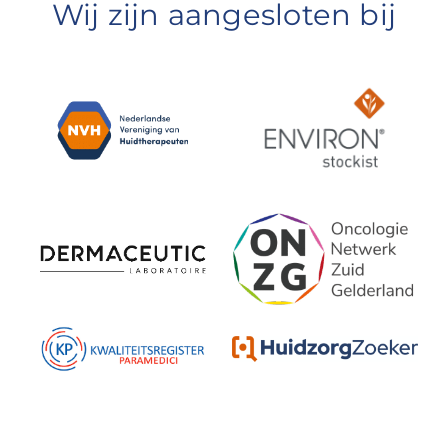
Wij zijn aangesloten bij