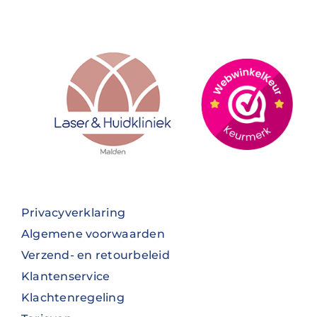
Privacyverklaring
Algemene voorwaarden
Verzend- en retourbeleid
Klantenservice
Klachtenregeling