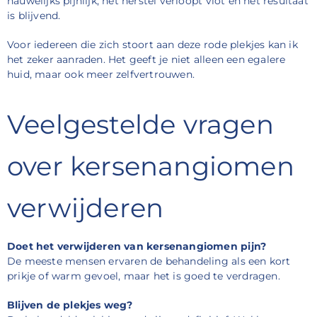
nauwelijks pijnlijk, het herstel verloopt vlot en het resultaat
is blijvend.
Voor iedereen die zich stoort aan deze rode plekjes kan ik
het zeker aanraden. Het geeft je niet alleen een egalere
huid, maar ook meer zelfvertrouwen.
Veelgestelde vragen
over kersenangiomen
verwijderen
Doet het verwijderen van kersenangiomen pijn?
De meeste mensen ervaren de behandeling als een kort
prikje of warm gevoel, maar het is goed te verdragen.
Blijven de plekjes weg?