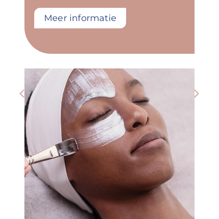
Meer informatie