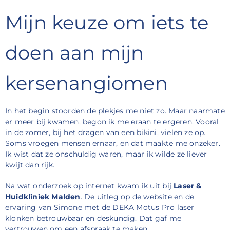
Mijn keuze om iets te
doen aan mijn
kersenangiomen
In het begin stoorden de plekjes me niet zo. Maar naarmate
er meer bij kwamen, begon ik me eraan te ergeren. Vooral
in de zomer, bij het dragen van een bikini, vielen ze op.
Soms vroegen mensen ernaar, en dat maakte me onzeker.
Ik wist dat ze onschuldig waren, maar ik wilde ze liever
kwijt dan rijk.
Na wat onderzoek op internet kwam ik uit bij
Laser &
Huidkliniek Malden
. De uitleg op de website en de
ervaring van Simone met de DEKA Motus Pro laser
klonken betrouwbaar en deskundig. Dat gaf me
vertrouwen om een afspraak te maken.