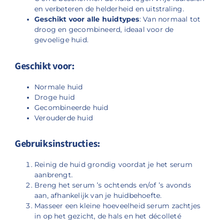
en verbeteren de helderheid en uitstraling.
Geschikt voor alle huidtypes
: Van normaal tot
droog en gecombineerd, ideaal voor de
gevoelige huid.
Geschikt voor:
Normale huid
Droge huid
Gecombineerde huid
Verouderde huid
Gebruiksinstructies:
Reinig de huid grondig voordat je het serum
aanbrengt.
Breng het serum ’s ochtends en/of ’s avonds
aan, afhankelijk van je huidbehoefte.
Masseer een kleine hoeveelheid serum zachtjes
in op het gezicht, de hals en het décolleté