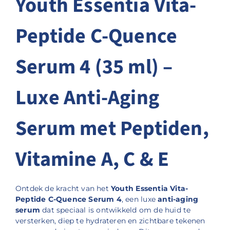
Youth Essentia Vita-
Peptide C-Quence
Serum 4 (35 ml) –
Luxe Anti-Aging
Serum met Peptiden,
Vitamine A, C & E
Ontdek de kracht van het
Youth Essentia Vita-
Peptide C-Quence Serum 4
, een luxe
anti-aging
serum
dat speciaal is ontwikkeld om de huid te
versterken, diep te hydrateren en zichtbare tekenen