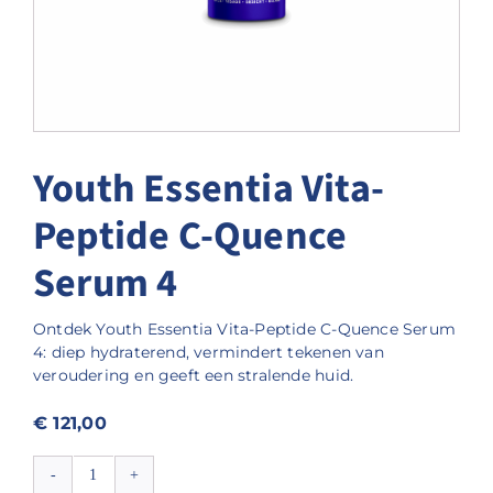
Youth Essentia Vita-
Peptide C-Quence
Serum 4
Ontdek Youth Essentia Vita-Peptide C-Quence Serum
4: diep hydraterend, vermindert tekenen van
veroudering en geeft een stralende huid.
€
121,00
Youth