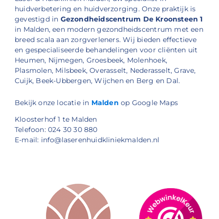
huidverbetering en huidverzorging. Onze praktijk is
gevestigd in
Gezondheidscentrum De Kroonsteen 1
in Malden, een modern gezondheidscentrum met een
breed scala aan zorgverleners. Wij bieden effectieve
en gespecialiseerde behandelingen voor cliënten uit
Heumen, Nijmegen, Groesbeek, Molenhoek,
Plasmolen, Milsbeek, Overasselt, Nederasselt, Grave,
Cuijk, Beek-Ubbergen, Wijchen en Berg en Dal.
Bekijk onze locatie in
Malden
op Google Maps
Kloosterhof 1 te Malden
Telefoon: 024 30 30 880
E-mail: info@laserenhuidkliniekmalden.nl