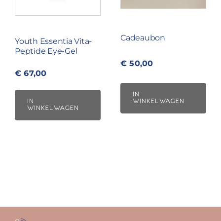
Cadeaubon
Youth Essentia Vita-
Peptide Eye-Gel
€
50,00
€
67,00
IN
WINKELWAGEN
IN
WINKELWAGEN