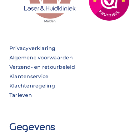
Privacyverklaring
Algemene voorwaarden
Verzend- en retourbeleid
Klantenservice
Klachtenregeling
Tarieven
Gegevens