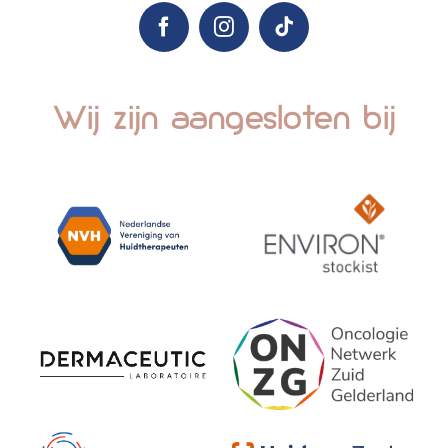
Wij zijn aangesloten bij