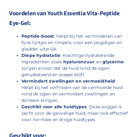
Voordelen van Youth Essentia Vita-Peptide
Eye-Gel:
Peptide-boost
: Helpt bij het verminderen van
fijne lijntjes en rimpels, voor een jeugdiger en
gladder uiterlijk.
Diepe hydratatie
: Krachtige hydraterende
ingrediënten zoals
hyaluronzuur
en
glycerine
zorgen ervoor dat de huid rond de ogen
gehydrateerd en soepel blijft.
Vermindert zwellingen en vermoeidheid
:
Helpt bij het verfrissen van de vermoeide huid
rond de ogen en vermindert zwellingen en
donkere kringen.
Geschikt voor alle huidtypes
: Deze ooggel is
zacht voor de gevoelige huid, maar ook effectief
voor normale en droge huidtypes.
Geschikt voor: