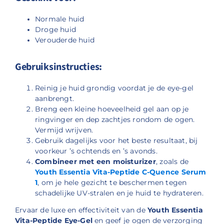
Normale huid
Droge huid
Verouderde huid
Gebruiksinstructies:
Reinig je huid grondig voordat je de eye-gel
aanbrengt.
Breng een kleine hoeveelheid gel aan op je
ringvinger en dep zachtjes rondom de ogen.
Vermijd wrijven.
Gebruik dagelijks voor het beste resultaat, bij
voorkeur ’s ochtends en ’s avonds.
Combineer met een moisturizer
, zoals de
Youth Essentia Vita-Peptide C-Quence Serum
1
, om je hele gezicht te beschermen tegen
schadelijke UV-stralen en je huid te hydrateren.
Ervaar de luxe en effectiviteit van de
Youth Essentia
Vita-Peptide Eye-Gel
en geef je ogen de verzorging