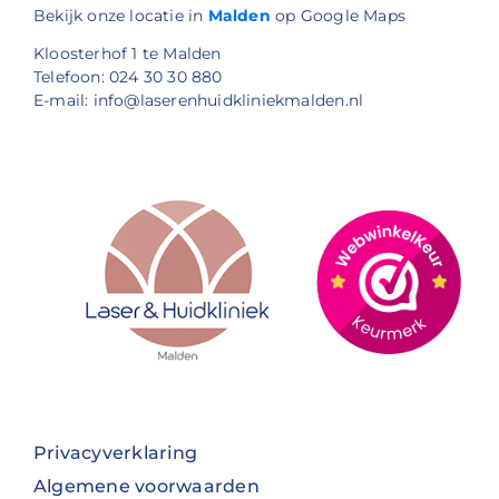
Bekijk onze locatie in
Malden
op Google Maps
Kloosterhof 1 te Malden
Telefoon: 024 30 30 880
E-mail: info@laserenhuidkliniekmalden.nl
Privacyverklaring
Algemene voorwaarden