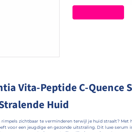
tia Vita-Peptide C-Quence S
 Stralende Huid
 rimpels zichtbaar te verminderen terwijl je huid straalt? Met
eeft voor een jeugdige en gezonde uitstraling. Dit luxe serum i