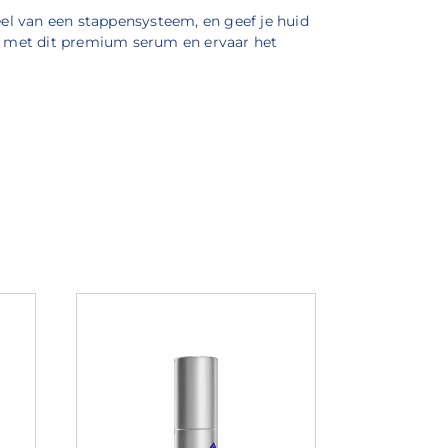
eel van een stappensysteem, en geef je huid
ien met dit premium serum en ervaar het