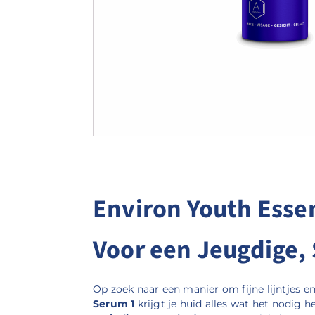
Environ Youth Essen
Voor een Jeugdige,
Op zoek naar een manier om fijne lijntjes en
Serum 1
krijgt je huid alles wat het nodig h