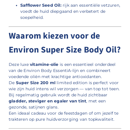
Safflower Seed Oil:
rijk aan essentiële vetzuren,
voedt de huid diepgaand en verbetert de
soepelheid.
Waarom kiezen voor de
Environ Super Size Body Oil?
Deze luxe
vitamine-olie
is een essentieel onderdeel
van de Environ Body EssentiA-lijn en combineert
voedende oliën met krachtige antioxidanten.
De
Super Size 200 ml
limited edition is perfect voor
wie zijn huid intens wil verzorgen — van top tot teen.
Bij regelmatig gebruik wordt de huid zichtbaar
gladder, steviger en egaler van tint
, met een
gezonde, satijnen glans.
Een ideaal cadeau voor de feestdagen of om jezelf te
trakteren op pure huidverzorging van topkwaliteit.