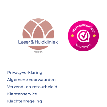
Privacyverklaring
Algemene voorwaarden
Verzend- en retourbeleid
Klantenservice
Klachtenregeling