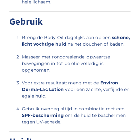
hele lichaam.
Gebruik
Breng de Body Oil dagelijks aan op een
schone,
licht vochtige huid
na het douchen of baden.
Masseer met ronddraaiende, opwaartse
bewegingen in tot de olie volledig is
opgenomen.
Voor extra resultaat: meng met de
Environ
Derma-Lac Lotion
voor een zachte, verfijnde en
egale huid.
Gebruik overdag altijd in combinatie met een
SPF-bescherming
om de huid te beschermen
tegen UV-schade.