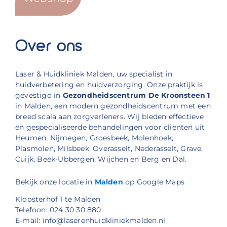
Over ons
Laser & Huidkliniek Malden, uw specialist in
huidverbetering en huidverzorging. Onze praktijk is
gevestigd in
Gezondheidscentrum De Kroonsteen 1
in Malden, een modern gezondheidscentrum met een
breed scala aan zorgverleners. Wij bieden effectieve
en gespecialiseerde behandelingen voor cliënten uit
Heumen, Nijmegen, Groesbeek, Molenhoek,
Plasmolen, Milsbeek, Overasselt, Nederasselt, Grave,
Cuijk, Beek-Ubbergen, Wijchen en Berg en Dal.
Bekijk onze locatie in
Malden
op Google Maps
Kloosterhof 1 te Malden
Telefoon: 024 30 30 880
E-mail: info@laserenhuidkliniekmalden.nl