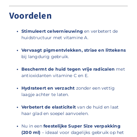
Voordelen
Stimuleert celvernieuwing
en verbetert de
huidstructuur met vitamine A.
Vervaagt pigmentvlekken, striae en littekens
bij langdurig gebruik.
Beschermt de huid tegen vrije radicalen
met
antioxidanten vitamine C en E.
Hydrateert en verzacht
zonder een vettig
laagje achter te laten.
Verbetert de elasticiteit
van de huid en laat
haar glad en soepel aanvoelen.
Nu in een
feestelijke Super Size verpakking
(200 ml)
– ideaal voor dagelijks gebruik op het