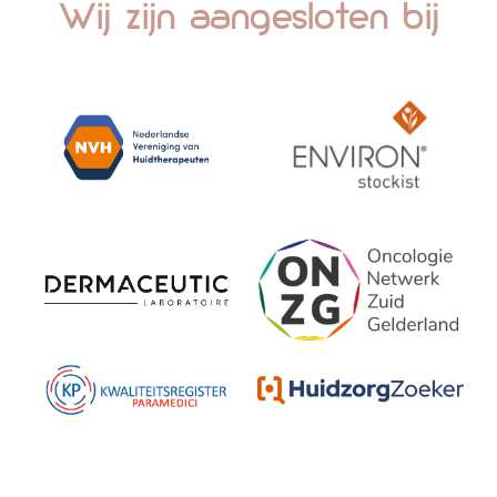
Wij zijn aangesloten bij