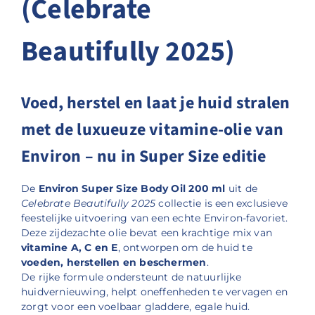
(Celebrate
Beautifully 2025)
Voed, herstel en laat je huid stralen
met de luxueuze vitamine-olie van
Environ – nu in Super Size editie
De
Environ Super Size Body Oil 200 ml
uit de
Celebrate Beautifully 2025
collectie is een exclusieve
feestelijke uitvoering van een echte Environ-favoriet.
Deze zijdezachte olie bevat een krachtige mix van
vitamine A, C en E
, ontworpen om de huid te
voeden, herstellen en beschermen
.
De rijke formule ondersteunt de natuurlijke
huidvernieuwing, helpt oneffenheden te vervagen en
zorgt voor een voelbaar gladdere, egale huid.