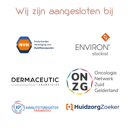
Wij zijn aangesloten bij