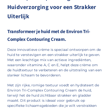
Huidverzorging voor een Strakker
Uiterlijk
Transformeer je huid met de Environ Tri-
Complex Contouring Cream.
Deze innovatieve crème is speciaal ontworpen om de
huid te verstevigen en een strakker uiterlijk te geven.
Met een krachtige mix van actieve ingrediënten,
waaronder vitamine A, C en E, helpt deze crème om
de huidtextuur te verbeteren en de uitstraling van een
slanker lichaam te bevorderen.
Met zijn rijke, romige textuur voedt en hydrateert de
Environ Tri-Complex Contouring Cream de huid,
terwijl het de huid zichtbaar strakker en gladder
maakt. Dit product is ideaal voor gebruik op
specifieke lichaamsgebieden die je wilt verstrakken