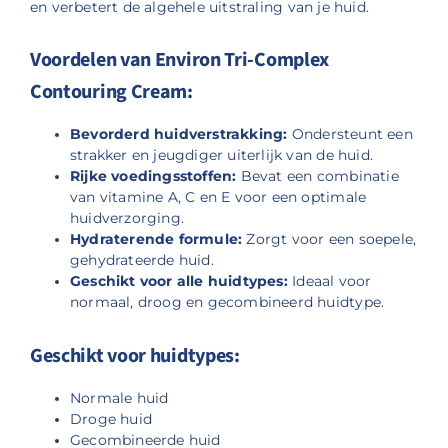
en verbetert de algehele uitstraling van je huid.
Voordelen van Environ Tri-Complex
Contouring Cream:
Bevorderd huidverstrakking:
Ondersteunt een
strakker en jeugdiger uiterlijk van de huid.
Rijke voedingsstoffen:
Bevat een combinatie
van vitamine A, C en E voor een optimale
huidverzorging.
Hydraterende formule:
Zorgt voor een soepele,
gehydrateerde huid.
Geschikt voor alle huidtypes:
Ideaal voor
normaal, droog en gecombineerd huidtype.
Geschikt voor huidtypes:
Normale huid
Droge huid
Gecombineerde huid