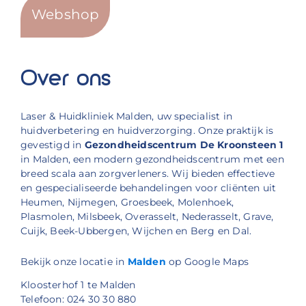
Webshop
Over ons
Laser & Huidkliniek Malden, uw specialist in
huidverbetering en huidverzorging. Onze praktijk is
gevestigd in
Gezondheidscentrum De Kroonsteen 1
in Malden, een modern gezondheidscentrum met een
breed scala aan zorgverleners. Wij bieden effectieve
en gespecialiseerde behandelingen voor cliënten uit
Heumen, Nijmegen, Groesbeek, Molenhoek,
Plasmolen, Milsbeek, Overasselt, Nederasselt, Grave,
Cuijk, Beek-Ubbergen, Wijchen en Berg en Dal.
Bekijk onze locatie in
Malden
op Google Maps
Kloosterhof 1 te Malden
Telefoon: 024 30 30 880