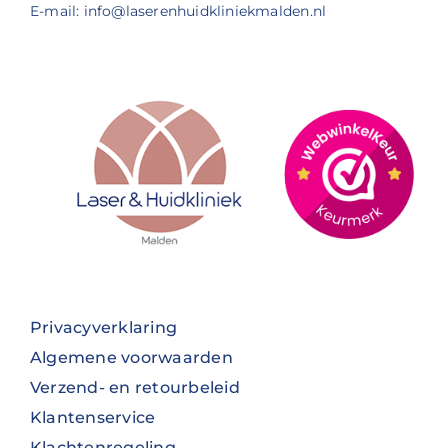
E-mail: info@laserenhuidkliniekmalden.nl
Privacyverklaring
Algemene voorwaarden
Verzend- en retourbeleid
Klantenservice
Klachtenregeling