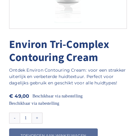
Environ Tri-Complex
Contouring Cream
Ontdek Environ Contouring Cream: voor een strakker
uiterlijk en verbeterde huidtextuur. Perfect voor
dagelijks gebruik en geschikt voor alle huidtypes!
€
49,00
Beschikbaar via nabestelling
Beschikbaar via nabestelling
Environ
Tri-
Complex
TOEVOEGEN AAN WINKELWAGEN