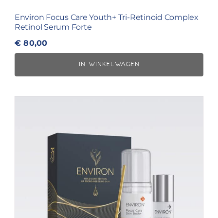
Environ Focus Care Youth+ Tri-Retinoid Complex
Retinol Serum Forte
€
80,00
IN WINKELWAGEN