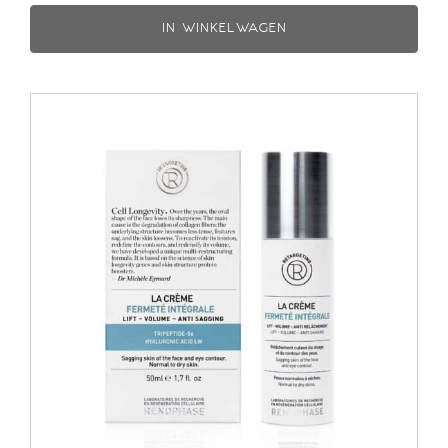
IN WINKELWAGEN