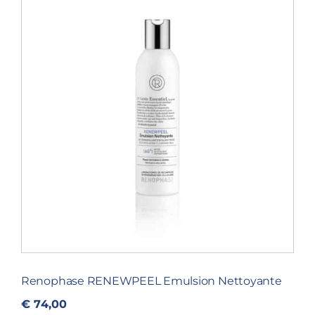
Renophase RENEWPEEL Emulsion Nettoyante
€
74,00