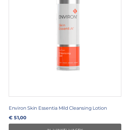
Environ Skin Essentia Mild Cleansing Lotion
€
51,00