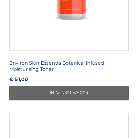
Environ Skin Essentia Botanical Infused
Moisturising Toner
€
51,00
IN WINKELWAGEN