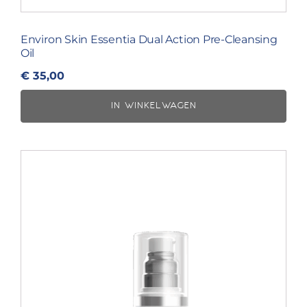
Environ Skin Essentia Dual Action Pre-Cleansing
Oil
€
35,00
IN WINKELWAGEN