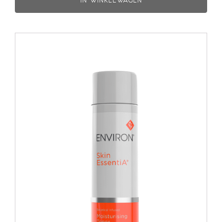
IN WINKELWAGEN