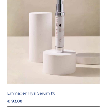
Emmagen Hyal Serum 1%
€
93,00