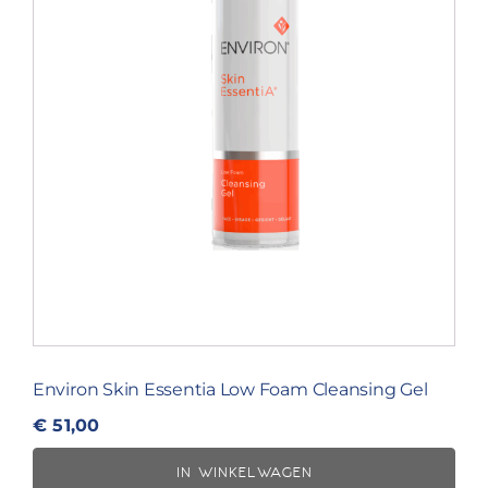
Environ Skin Essentia Low Foam Cleansing Gel
€
51,00
IN WINKELWAGEN