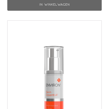
IN WINKELWAGEN