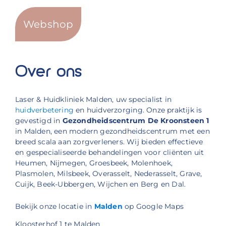
Webshop
Over ons
Laser & Huidkliniek Malden, uw specialist in
huidverbetering
en huidverzorging. Onze praktijk is
gevestigd in
Gezondheidscentrum De Kroonsteen 1
in Malden, een modern gezondheidscentrum met een
breed scala aan zorgverleners. Wij bieden effectieve
en gespecialiseerde behandelingen voor cliënten uit
Heumen, Nijmegen, Groesbeek, Molenhoek,
Plasmolen, Milsbeek, Overasselt, Nederasselt, Grave,
Cuijk, Beek-Ubbergen, Wijchen en Berg en Dal.
Bekijk onze locatie in
Malden
op Google Maps
Kloosterhof 1 te Malden