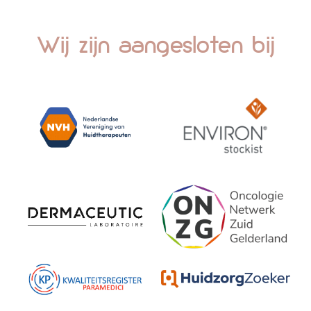
Wij zijn aangesloten bij