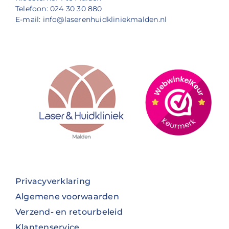
Telefoon: 024 30 30 880
E-mail: info@laserenhuidkliniekmalden.nl
Privacyverklaring
Algemene voorwaarden
Verzend- en retourbeleid
Klantenservice