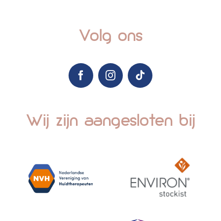
Volg ons
Wij zijn aangesloten bij