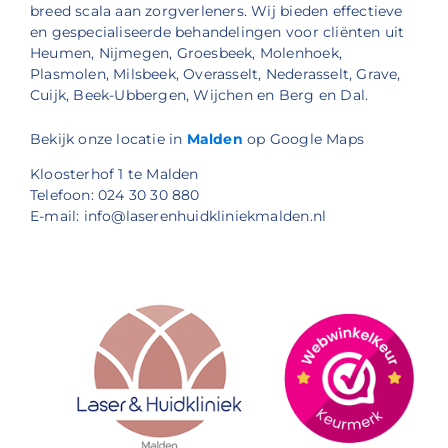
breed scala aan zorgverleners. Wij bieden effectieve
en gespecialiseerde behandelingen voor cliënten uit
Heumen, Nijmegen, Groesbeek, Molenhoek,
Plasmolen, Milsbeek, Overasselt, Nederasselt, Grave,
Cuijk, Beek-Ubbergen, Wijchen en Berg en Dal.
Bekijk onze locatie in
Malden
op Google Maps
Kloosterhof 1 te Malden
Telefoon: 024 30 30 880
E-mail: info@laserenhuidkliniekmalden.nl