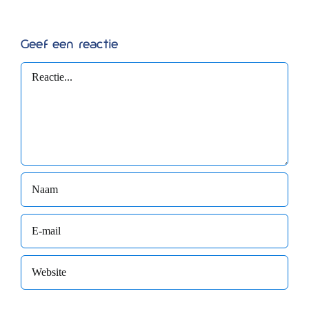
Geef een reactie
Reactie