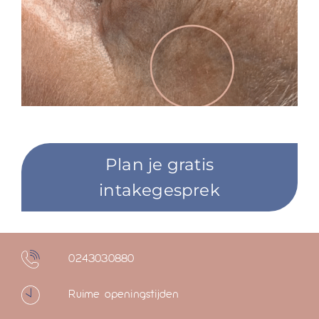
Plan je gratis
intakegesprek
0243030880
Ruime openingstijden