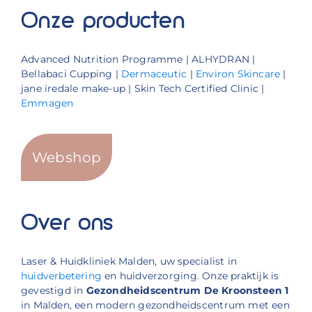
Onze producten
Advanced Nutrition Programme | ALHYDRAN |
Bellabaci Cupping |
Dermaceutic
|
Environ Skincare
|
jane iredale make-up | Skin Tech Certified Clinic |
Emmagen
Webshop
Over ons
Laser & Huidkliniek Malden, uw specialist in
huidverbetering
en huidverzorging. Onze praktijk is
gevestigd in
Gezondheidscentrum De Kroonsteen 1
in Malden, een modern gezondheidscentrum met een