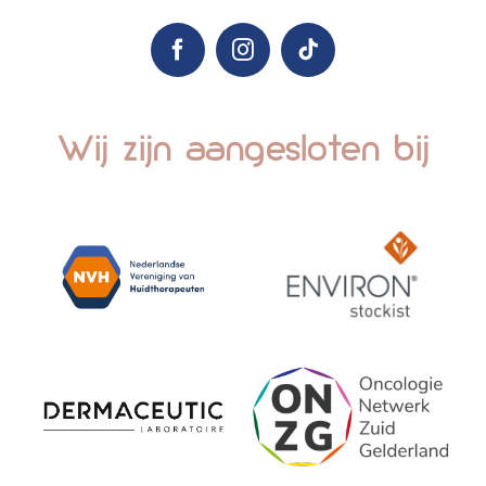
Wij zijn aangesloten bij