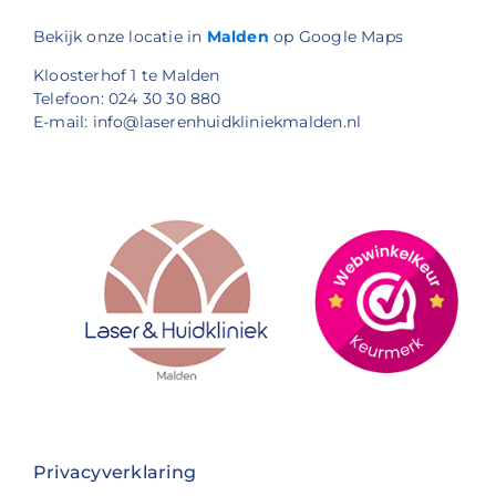
Bekijk onze locatie in
Malden
op Google Maps
Kloosterhof 1 te Malden
Telefoon: 024 30 30 880
E-mail: info@laserenhuidkliniekmalden.nl
Privacyverklaring