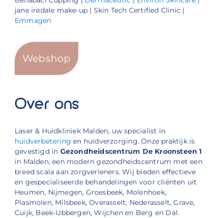
jane iredale make-up | Skin Tech Certified Clinic |
Emmagen
Webshop
Over ons
Laser & Huidkliniek Malden, uw specialist in
huidverbetering
en huidverzorging. Onze praktijk is
gevestigd in
Gezondheidscentrum De Kroonsteen 1
in Malden, een modern gezondheidscentrum met een
breed scala aan zorgverleners. Wij bieden effectieve
en gespecialiseerde behandelingen voor cliënten uit
Heumen, Nijmegen, Groesbeek, Molenhoek,
Plasmolen, Milsbeek, Overasselt, Nederasselt, Grave,
Cuijk, Beek-Ubbergen, Wijchen en Berg en Dal.