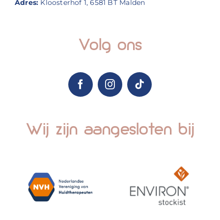
Adres:
Kloosterhof 1, 6581 BT Malden
Volg ons
Wij zijn aangesloten bij