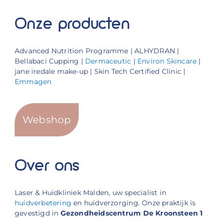
Onze producten
Advanced Nutrition Programme | ALHYDRAN |
Bellabaci Cupping |
Dermaceutic
|
Environ Skincare
|
jane iredale make-up | Skin Tech Certified Clinic |
Emmagen
Webshop
Over ons
Laser & Huidkliniek Malden, uw specialist in
huidverbetering
en huidverzorging. Onze praktijk is
gevestigd in
Gezondheidscentrum De Kroonsteen 1