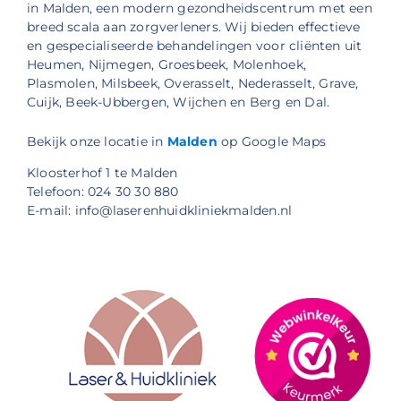
in Malden, een modern gezondheidscentrum met een
breed scala aan zorgverleners. Wij bieden effectieve
en gespecialiseerde behandelingen voor cliënten uit
Heumen, Nijmegen, Groesbeek, Molenhoek,
Plasmolen, Milsbeek, Overasselt, Nederasselt, Grave,
Cuijk, Beek-Ubbergen, Wijchen en Berg en Dal.
Bekijk onze locatie in
Malden
op Google Maps
Kloosterhof 1 te Malden
Telefoon: 024 30 30 880
E-mail: info@laserenhuidkliniekmalden.nl