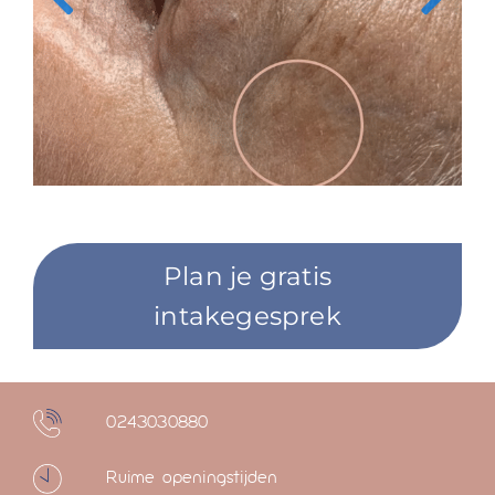
Plan je gratis
intakegesprek
0243030880
Ruime openingstijden