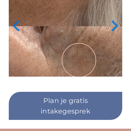
Plan je gratis
intakegesprek