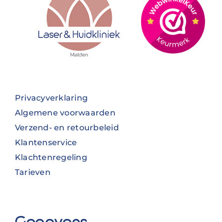
Privacyverklaring
Algemene voorwaarden
Verzend- en retourbeleid
Klantenservice
Klachtenregeling
Tarieven