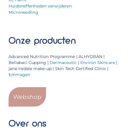
Huidoneffenheden verwijderen
Microneedling
Onze producten
Advanced Nutrition Programme | ALHYDRAN |
Bellabaci Cupping |
Dermaceutic
|
Environ Skincare
|
jane iredale make-up | Skin Tech Certified Clinic |
Emmagen
Webshop
Over ons