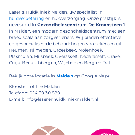
Laser & Huidkliniek Malden, uw specialist in
huidverbetering
en huidverzorging. Onze praktijk is
gevestigd in
Gezondheidscentrum De Kroonsteen 1
in Malden, een modern gezondheidscentrum met een
breed scala aan zorgverleners. Wij bieden effectieve
en gespecialiseerde behandelingen voor cliënten uit
Heumen, Nijmegen, Groesbeek, Molenhoek,
Plasmolen, Milsbeek, Overasselt, Nederasselt, Grave,
Cuijk, Beek-Ubbergen, Wijchen en Berg en Dal.
Bekijk onze locatie in
Malden
op Google Maps
Kloosterhof 1 te Malden
Telefoon: 024 30 30 880
E-mail: info@laserenhuidkliniekmalden.nl