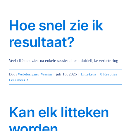
Hoe snel zie ik
resultaat?
Veel cliënten zien na enkele sessies al een duidelijke verbetering.
Door
Webdesigner_Wasim
|
juli 16, 2025
|
Littekens
|
0 Reacties
Lees meer
Kan elk litteken
worden