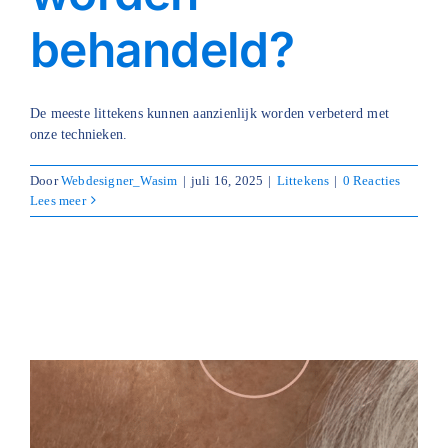
behandeld?
De meeste littekens kunnen aanzienlijk worden verbeterd met
onze technieken.
Door
Webdesigner_Wasim
|
juli 16, 2025
|
Littekens
|
0 Reacties
Lees meer