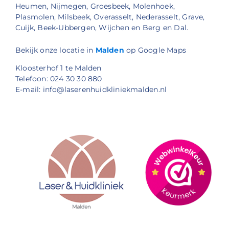
Heumen, Nijmegen, Groesbeek, Molenhoek,
Plasmolen, Milsbeek, Overasselt, Nederasselt, Grave,
Cuijk, Beek-Ubbergen, Wijchen en Berg en Dal.
Bekijk onze locatie in
Malden
op Google Maps
Kloosterhof 1 te Malden
Telefoon: 024 30 30 880
E-mail: info@laserenhuidkliniekmalden.nl