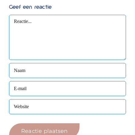
Geef een reactie
Reactie