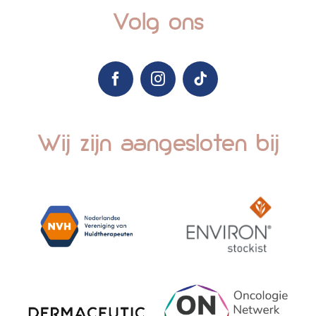
Volg ons
Wij zijn aangesloten bij