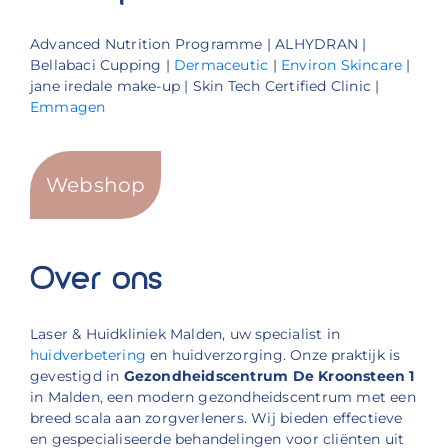
Advanced Nutrition Programme | ALHYDRAN |
Bellabaci Cupping |
Dermaceutic
|
Environ Skincare
|
jane iredale make-up | Skin Tech Certified Clinic |
Emmagen
Webshop
Over ons
Laser & Huidkliniek Malden, uw specialist in
huidverbetering
en huidverzorging. Onze praktijk is
gevestigd in
Gezondheidscentrum De Kroonsteen 1
in Malden, een modern gezondheidscentrum met een
breed scala aan zorgverleners. Wij bieden effectieve
en gespecialiseerde behandelingen voor cliënten uit