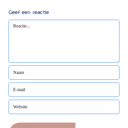
Geef een reactie
Reactie