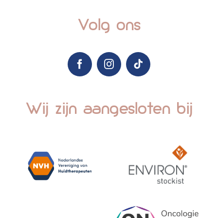
Volg ons
Wij zijn aangesloten bij