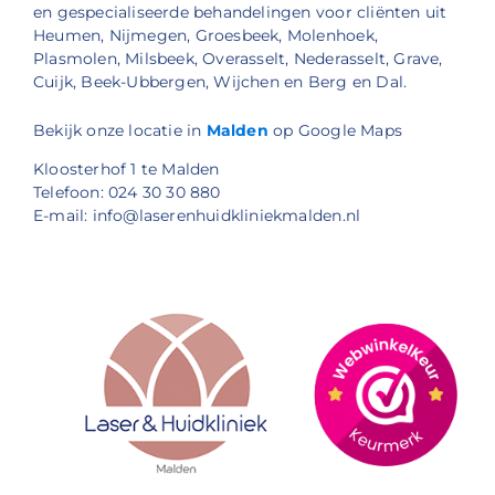
en gespecialiseerde behandelingen voor cliënten uit
Heumen, Nijmegen, Groesbeek, Molenhoek,
Plasmolen, Milsbeek, Overasselt, Nederasselt, Grave,
Cuijk, Beek-Ubbergen, Wijchen en Berg en Dal.
Bekijk onze locatie in
Malden
op Google Maps
Kloosterhof 1 te Malden
Telefoon: 024 30 30 880
E-mail: info@laserenhuidkliniekmalden.nl