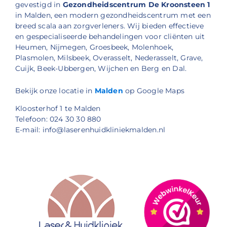
gevestigd in
Gezondheidscentrum De Kroonsteen 1
in Malden, een modern gezondheidscentrum met een
breed scala aan zorgverleners. Wij bieden effectieve
en gespecialiseerde behandelingen voor cliënten uit
Heumen, Nijmegen, Groesbeek, Molenhoek,
Plasmolen, Milsbeek, Overasselt, Nederasselt, Grave,
Cuijk, Beek-Ubbergen, Wijchen en Berg en Dal.
Bekijk onze locatie in
Malden
op Google Maps
Kloosterhof 1 te Malden
Telefoon: 024 30 30 880
E-mail: info@laserenhuidkliniekmalden.nl