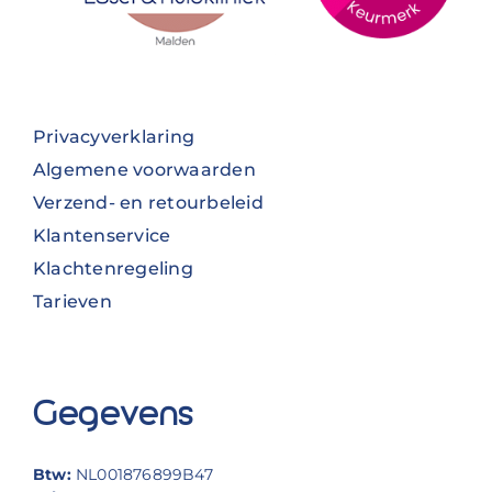
Privacyverklaring
Algemene voorwaarden
Verzend- en retourbeleid
Klantenservice
Klachtenregeling
Tarieven
Gegevens
Btw:
NL001876899B47