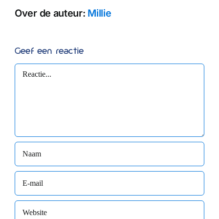
Over de auteur:
Millie
Geef een reactie
Reactie