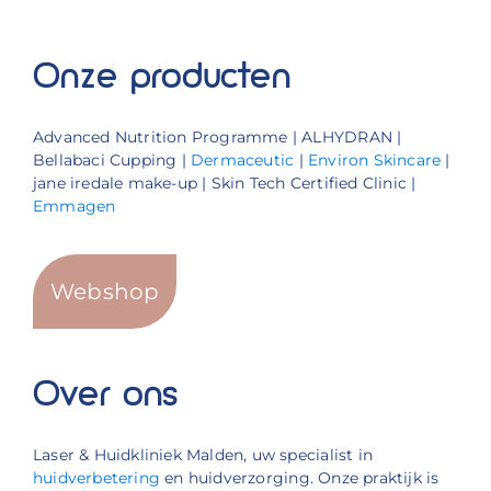
Onze producten
Advanced Nutrition Programme | ALHYDRAN |
Bellabaci Cupping |
Dermaceutic
|
Environ Skincare
|
jane iredale make-up | Skin Tech Certified Clinic |
Emmagen
Webshop
Over ons
Laser & Huidkliniek Malden, uw specialist in
huidverbetering
en huidverzorging. Onze praktijk is