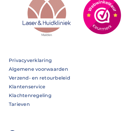
Privacyverklaring
Algemene voorwaarden
Verzend- en retourbeleid
Klantenservice
Klachtenregeling
Tarieven