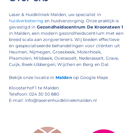
Laser & Huidkliniek Malden, uw specialist in
huidverbetering
en huidverzorging. Onze praktijk is
gevestigd in
Gezondheidscentrum De Kroonsteen 1
in Malden, een modern gezondheidscentrum met een
breed scala aan zorgverleners. Wij bieden effectieve
en gespecialiseerde behandelingen voor cliënten uit
Heumen, Nijmegen, Groesbeek, Molenhoek,
Plasmolen, Milsbeek, Overasselt, Nederasselt, Grave,
Cuijk, Beek-Ubbergen, Wijchen en Berg en Dal.
Bekijk onze locatie in
Malden
op Google Maps
Kloosterhof 1 te Malden
Telefoon: 024 30 30 880
E-mail: info@laserenhuidkliniekmalden.nl