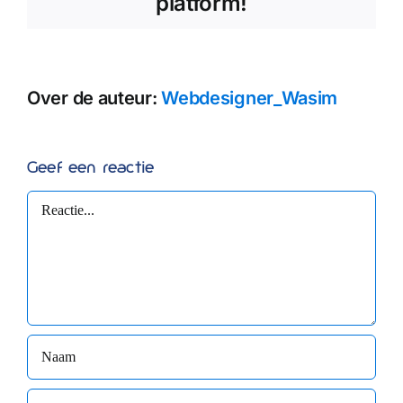
platform!
Over de auteur:
Webdesigner_Wasim
Geef een reactie
Reactie