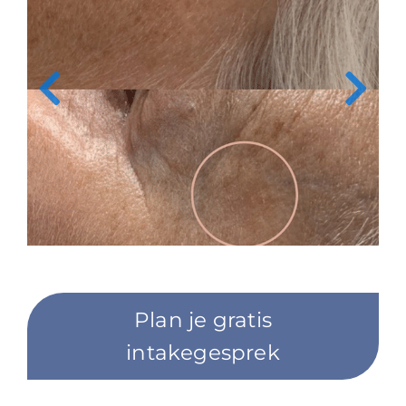
Plan je gratis
intakegesprek