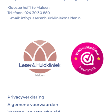
Kloosterhof 1 te Malden
Telefoon: 024 30 30 880
E-mail: info@laserenhuidkliniekmalden.nl
Privacyverklaring
Algemene voorwaarden