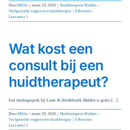
Door
Millie
|
maart 19, 2026
|
Huidtherapeut Malden –
Veelgestelde vragen over huidtherapie
|
0 Reacties
Lees meer
Wat kost een
consult bij een
huidtherapeut?
Een intakegesprek bij Laser & Huidkliniek Malden is gratis [...]
Door
Millie
|
maart 19, 2026
|
Huidtherapeut Malden –
Veelgestelde vragen over huidtherapie
|
0 Reacties
Lees meer