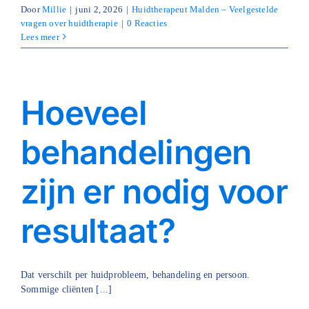
Door
Millie
|
juni 2, 2026
|
Huidtherapeut Malden – Veelgestelde
vragen over huidtherapie
|
0 Reacties
Lees meer
Hoeveel
behandelingen
zijn er nodig voor
resultaat?
Dat verschilt per huidprobleem, behandeling en persoon.
Sommige cliënten [...]