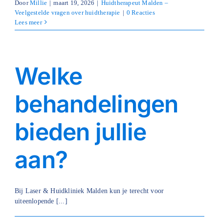
Door
Millie
|
maart 19, 2026
|
Huidtherapeut Malden –
Veelgestelde vragen over huidtherapie
|
0 Reacties
Lees meer
Welke
behandelingen
bieden jullie
aan?
Bij Laser & Huidkliniek Malden kun je terecht voor
uiteenlopende [...]