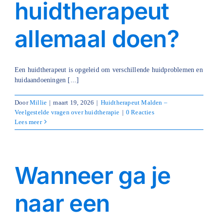
huidtherapeut
allemaal doen?
Een huidtherapeut is opgeleid om verschillende huidproblemen en
huidaandoeningen [...]
Door
Millie
|
maart 19, 2026
|
Huidtherapeut Malden –
Veelgestelde vragen over huidtherapie
|
0 Reacties
Lees meer
Wanneer ga je
naar een