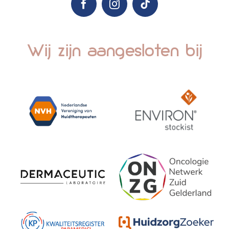
Wij zijn aangesloten bij