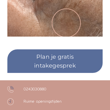
Plan je gratis
intakegesprek
0243030880
Ruime openingstijden