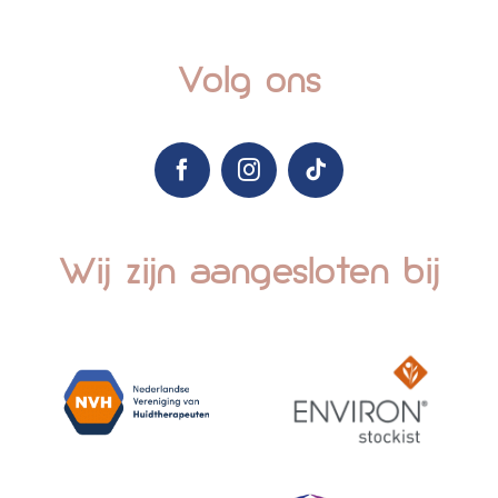
Volg ons
Wij zijn aangesloten bij