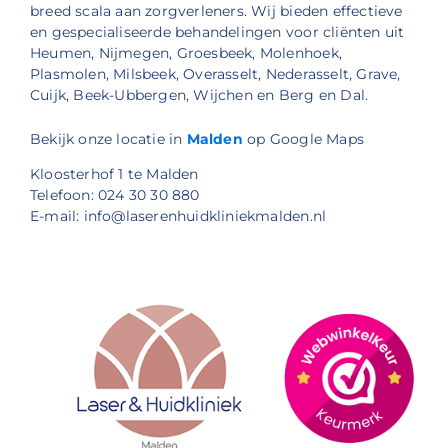
breed scala aan zorgverleners. Wij bieden effectieve
en gespecialiseerde behandelingen voor cliënten uit
Heumen, Nijmegen, Groesbeek, Molenhoek,
Plasmolen, Milsbeek, Overasselt, Nederasselt, Grave,
Cuijk, Beek-Ubbergen, Wijchen en Berg en Dal.
Bekijk onze locatie in
Malden
op Google Maps
Kloosterhof 1 te Malden
Telefoon: 024 30 30 880
E-mail: info@laserenhuidkliniekmalden.nl