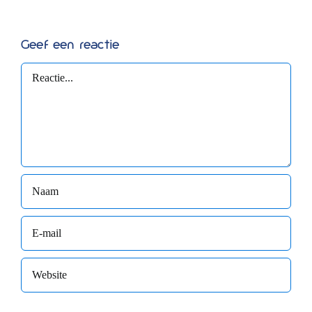
Geef een reactie
Reactie