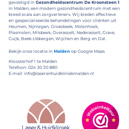
gevestigd in
Gezondheidscentrum De Kroonsteen 1
in Malden, een modern gezondheidscentrum met een
breed scala aan zorgverleners. Wij bieden effectieve
en gespecialiseerde behandelingen voor cliënten uit
Heumen, Nijmegen, Groesbeek, Molenhoek,
Plasmolen, Milsbeek, Overasselt, Nederasselt, Grave,
Cuijk, Beek-Ubbergen, Wijchen en Berg en Dal.
Bekijk onze locatie in
Malden
op Google Maps
Kloosterhof 1 te Malden
Telefoon: 024 30 30 880
E-mail: info@laserenhuidkliniekmalden.nl