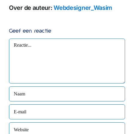
Over de auteur:
Webdesigner_Wasim
Geef een reactie
Reactie