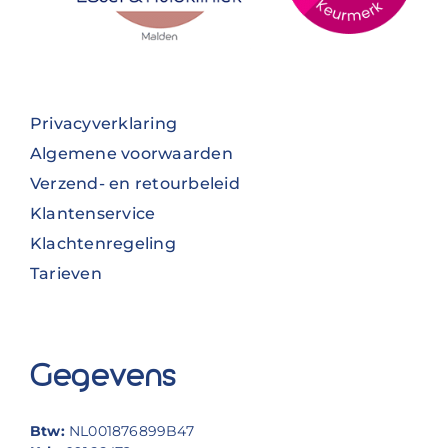
Privacyverklaring
Algemene voorwaarden
Verzend- en retourbeleid
Klantenservice
Klachtenregeling
Tarieven
Gegevens
Btw:
NL001876899B47