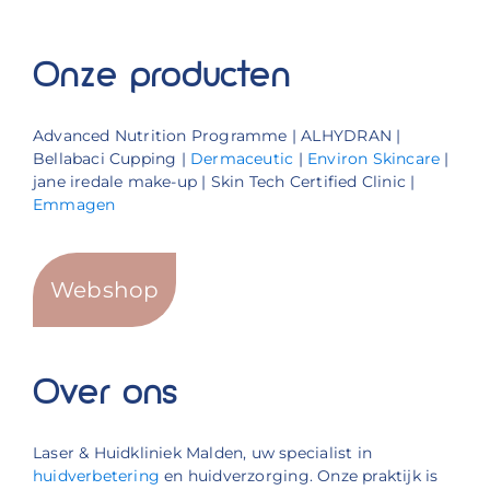
Onze producten
Advanced Nutrition Programme | ALHYDRAN |
Bellabaci Cupping |
Dermaceutic
|
Environ Skincare
|
jane iredale make-up | Skin Tech Certified Clinic |
Emmagen
Webshop
Over ons
Laser & Huidkliniek Malden, uw specialist in
huidverbetering
en huidverzorging. Onze praktijk is