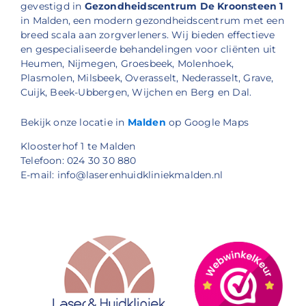
gevestigd in
Gezondheidscentrum De Kroonsteen 1
in Malden, een modern gezondheidscentrum met een
breed scala aan zorgverleners. Wij bieden effectieve
en gespecialiseerde behandelingen voor cliënten uit
Heumen, Nijmegen, Groesbeek, Molenhoek,
Plasmolen, Milsbeek, Overasselt, Nederasselt, Grave,
Cuijk, Beek-Ubbergen, Wijchen en Berg en Dal.
Bekijk onze locatie in
Malden
op Google Maps
Kloosterhof 1 te Malden
Telefoon: 024 30 30 880
E-mail: info@laserenhuidkliniekmalden.nl