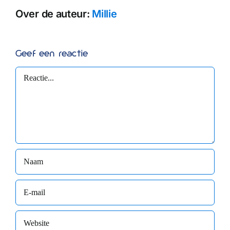
Over de auteur:
Millie
Geef een reactie
Reactie