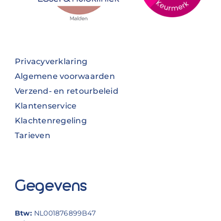
Privacyverklaring
Algemene voorwaarden
Verzend- en retourbeleid
Klantenservice
Klachtenregeling
Tarieven
Gegevens
Btw:
NL001876899B47