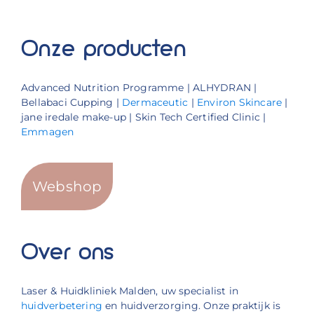
Onze producten
Advanced Nutrition Programme | ALHYDRAN |
Bellabaci Cupping |
Dermaceutic
|
Environ Skincare
|
jane iredale make-up | Skin Tech Certified Clinic |
Emmagen
Webshop
Over ons
Laser & Huidkliniek Malden, uw specialist in
huidverbetering
en huidverzorging. Onze praktijk is